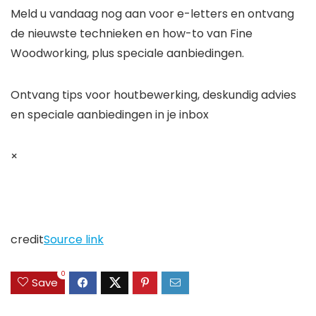
Meld u vandaag nog aan voor e-letters en ontvang
de nieuwste technieken en how-to van Fine
Woodworking, plus speciale aanbiedingen.
Ontvang tips voor houtbewerking, deskundig advies
en speciale aanbiedingen in je inbox
×
credit
Source link
0
Save