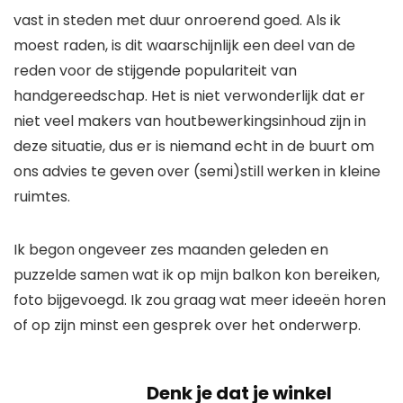
vast in steden met duur onroerend goed. Als ik
moest raden, is dit waarschijnlijk een deel van de
reden voor de stijgende populariteit van
handgereedschap. Het is niet verwonderlijk dat er
niet veel makers van houtbewerkingsinhoud zijn in
deze situatie, dus er is niemand echt in de buurt om
ons advies te geven over (semi)still werken in kleine
ruimtes.
Ik begon ongeveer zes maanden geleden en
puzzelde samen wat ik op mijn balkon kon bereiken,
foto bijgevoegd. Ik zou graag wat meer ideeën horen
of op zijn minst een gesprek over het onderwerp.
Denk je dat je winkel