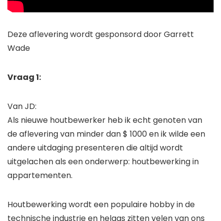
Deze aflevering wordt gesponsord door Garrett
Wade
Vraag 1:
Van JD:
Als nieuwe houtbewerker heb ik echt genoten van
de aflevering van minder dan $ 1000 en ik wilde een
andere uitdaging presenteren die altijd wordt
uitgelachen als een onderwerp: houtbewerking in
appartementen.
Houtbewerking wordt een populaire hobby in de
technische industrie en helaas zitten velen van ons