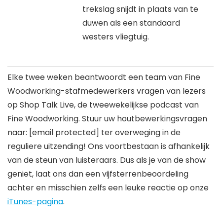
trekslag snijdt in plaats van te
duwen als een standaard
westers vliegtuig.
Elke twee weken beantwoordt een team van Fine
Woodworking-stafmedewerkers vragen van lezers
op Shop Talk Live, de tweewekelijkse podcast van
Fine Woodworking. Stuur uw houtbewerkingsvragen
naar:
[email protected]
ter overweging in de
reguliere uitzending! Ons voortbestaan ​​is afhankelijk
van de steun van luisteraars. Dus als je van de show
geniet, laat ons dan een vijfsterrenbeoordeling
achter en misschien zelfs een leuke reactie op onze
iTunes-pagina
.