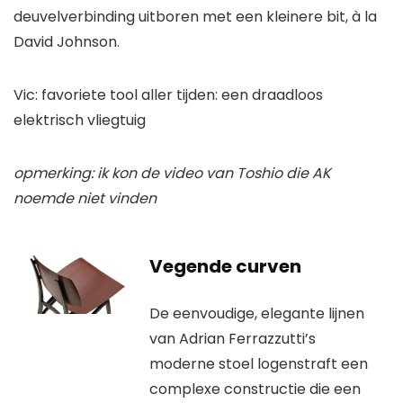
deuvelverbinding uitboren met een kleinere bit, à la
David Johnson.
Vic: favoriete tool aller tijden: een draadloos
elektrisch vliegtuig
opmerking: ik kon de video van Toshio die AK
noemde niet vinden
Vegende curven
De eenvoudige, elegante lijnen
van Adrian Ferrazzutti’s
moderne stoel logenstraft een
complexe constructie die een