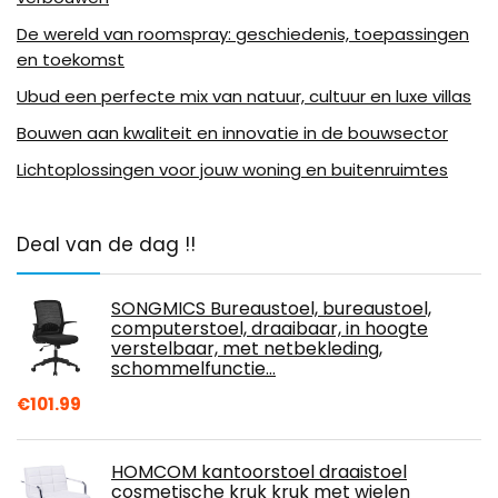
De wereld van roomspray: geschiedenis, toepassingen
en toekomst
Ubud een perfecte mix van natuur, cultuur en luxe villas
Bouwen aan kwaliteit en innovatie in de bouwsector
Lichtoplossingen voor jouw woning en buitenruimtes
Deal van de dag !!
SONGMICS Bureaustoel, bureaustoel,
computerstoel, draaibaar, in hoogte
verstelbaar, met netbekleding,
schommelfunctie…
€
101.99
HOMCOM kantoorstoel draaistoel
cosmetische kruk kruk met wielen