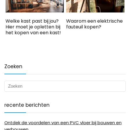
Welke kast past bij jou?
Waarom een elektrische
Hier moet je opletten bij
fauteuil kopen?
het kopen van een kast!
Zoeken
recente berichten
Ontdek de voordelen van een PVC vloer bij bouwen en
verbouwen