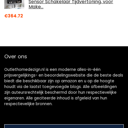
Sensor Schakelaar Tijdvertoning, voor
Make…
€
364.72
Over ons
Outlethomedezign.nl is een moderne alles-in-één
prijsvergelijkings- en beoordelingswebsite die de beste deals
biedt die beschikbaar zijn op amazon en u op de hoogte
houdt via de laatst toegevoegde blogs. Alle afbeeldingen
zijn auteursrechtelijk beschermd door hun respectievelijke
eigenaren. Alle geciteerde inhoud is afgeleid van hun
respectievelijke bronnen.