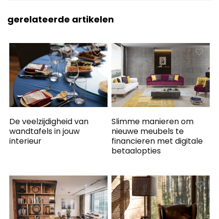
gerelateerde artikelen
De veelzijdigheid van
Slimme manieren om
wandtafels in jouw
nieuwe meubels te
interieur
financieren met digitale
betaalopties