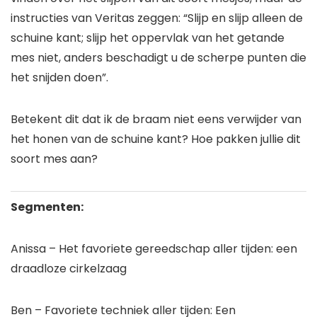
instructies van Veritas zeggen: “Slijp en slijp alleen de
schuine kant; slijp het oppervlak van het getande
mes niet, anders beschadigt u de scherpe punten die
het snijden doen”.
Betekent dit dat ik de braam niet eens verwijder van
het honen van de schuine kant? Hoe pakken jullie dit
soort mes aan?
Segmenten:
Anissa – Het favoriete gereedschap aller tijden: een
draadloze cirkelzaag
Ben – Favoriete techniek aller tijden: Een