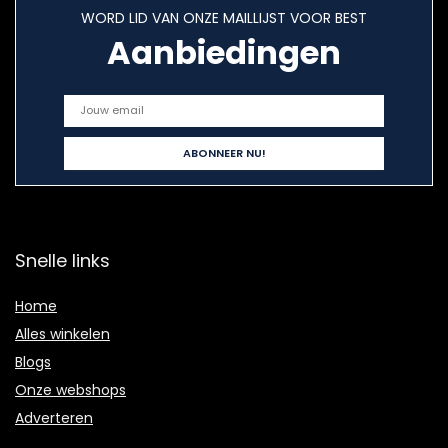
WORD LID VAN ONZE MAILLIJST VOOR BEST
Aanbiedingen
Snelle links
Home
Alles winkelen
Blogs
Onze webshops
Adverteren