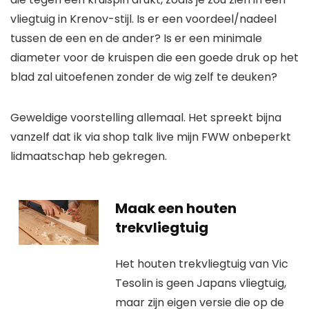
vliegtuig in Krenov-stijl. Is er een voordeel/nadeel
tussen de een en de ander? Is er een minimale
diameter voor de kruispen die een goede druk op het
blad zal uitoefenen zonder de wig zelf te deuken?
Geweldige voorstelling allemaal. Het spreekt bijna
vanzelf dat ik via shop talk live mijn FWW onbeperkt
lidmaatschap heb gekregen.
Maak een houten
trekvliegtuig
Het houten trekvliegtuig van Vic
Tesolin is geen Japans vliegtuig,
maar zijn eigen versie die op de