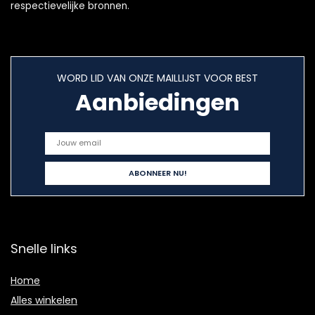
respectievelijke bronnen.
WORD LID VAN ONZE MAILLIJST VOOR BEST
Aanbiedingen
Snelle links
Home
Alles winkelen