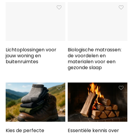
Lichtoplossingen voor
Biologische matrassen:
jouw woning en
de voordelen en
buitenruimtes
materialen voor een
gezonde slaap
Kies de perfecte
Essentiële kennis over