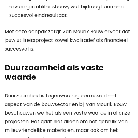
ervaring in utiliteitsbouw, wat bijdraagt aan een
succesvol eindresultaat.
Met deze aanpak zorgt Van Mourik Bouw ervoor dat
jouw utiliteitsproject zowel kwalitatief als financieel
succesvol is.
Duurzaamheid als vaste
waarde
Duurzaamheid is tegenwoordig een essentieel
aspect Van de bouwsector en bij Van Mourik Bouw
beschouwen we het als een vaste waarde in al onze
projecten. Het gaat niet alleen om het gebruik Van
milieuvriendelijke materialen, maar ook om het