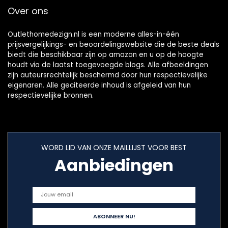
Over ons
Outlethomedezign.nl is een moderne alles-in-één
prijsvergelijkings- en beoordelingswebsite die de beste deals
biedt die beschikbaar zijn op amazon en u op de hoogte
houdt via de laatst toegevoegde blogs. Alle afbeeldingen
zijn auteursrechtelijk beschermd door hun respectievelijke
eigenaren. Alle geciteerde inhoud is afgeleid van hun
respectievelijke bronnen.
WORD LID VAN ONZE MAILLIJST VOOR BEST
Aanbiedingen