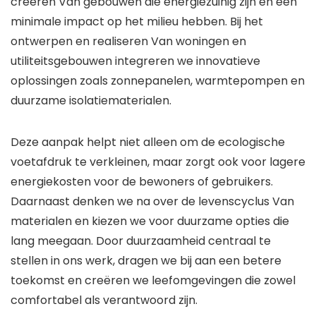
creëren Van gebouwen die energiezuinig zijn en een
minimale impact op het milieu hebben. Bij het
ontwerpen en realiseren Van woningen en
utiliteitsgebouwen integreren we innovatieve
oplossingen zoals zonnepanelen, warmtepompen en
duurzame isolatiematerialen.
Deze aanpak helpt niet alleen om de ecologische
voetafdruk te verkleinen, maar zorgt ook voor lagere
energiekosten voor de bewoners of gebruikers.
Daarnaast denken we na over de levenscyclus Van
materialen en kiezen we voor duurzame opties die
lang meegaan. Door duurzaamheid centraal te
stellen in ons werk, dragen we bij aan een betere
toekomst en creëren we leefomgevingen die zowel
comfortabel als verantwoord zijn.