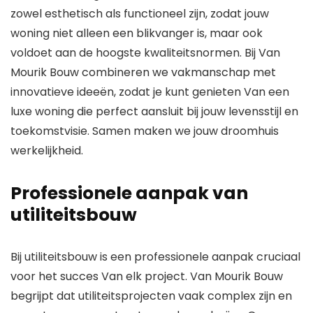
zowel esthetisch als functioneel zijn, zodat jouw
woning niet alleen een blikvanger is, maar ook
voldoet aan de hoogste kwaliteitsnormen. Bij Van
Mourik Bouw combineren we vakmanschap met
innovatieve ideeën, zodat je kunt genieten Van een
luxe woning die perfect aansluit bij jouw levensstijl en
toekomstvisie. Samen maken we jouw droomhuis
werkelijkheid.
Professionele aanpak van
utiliteitsbouw
Bij utiliteitsbouw is een professionele aanpak cruciaal
voor het succes Van elk project. Van Mourik Bouw
begrijpt dat utiliteitsprojecten vaak complex zijn en