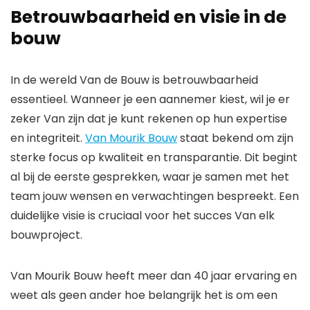
Betrouwbaarheid en visie in de
bouw
In de wereld Van de Bouw is betrouwbaarheid
essentieel. Wanneer je een aannemer kiest, wil je er
zeker Van zijn dat je kunt rekenen op hun expertise
en integriteit.
Van Mourik Bouw
staat bekend om zijn
sterke focus op kwaliteit en transparantie. Dit begint
al bij de eerste gesprekken, waar je samen met het
team jouw wensen en verwachtingen bespreekt. Een
duidelijke visie is cruciaal voor het succes Van elk
bouwproject.
Van Mourik Bouw heeft meer dan 40 jaar ervaring en
weet als geen ander hoe belangrijk het is om een