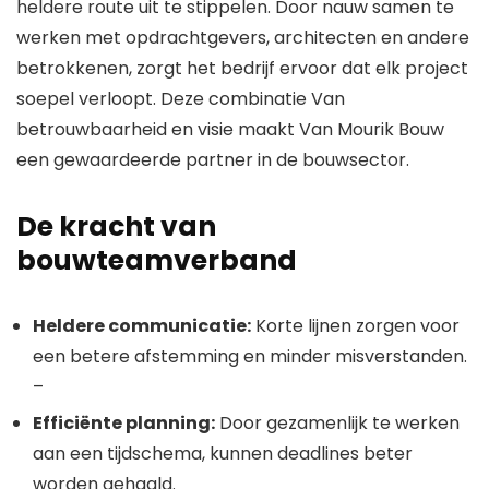
heldere route uit te stippelen. Door nauw samen te
werken met opdrachtgevers, architecten en andere
betrokkenen, zorgt het bedrijf ervoor dat elk project
soepel verloopt. Deze combinatie Van
betrouwbaarheid en visie maakt Van Mourik Bouw
een gewaardeerde partner in de bouwsector.
De kracht van
bouwteamverband
Heldere communicatie:
Korte lijnen zorgen voor
een betere afstemming en minder misverstanden.
–
Efficiënte planning:
Door gezamenlijk te werken
aan een tijdschema, kunnen deadlines beter
worden gehaald.