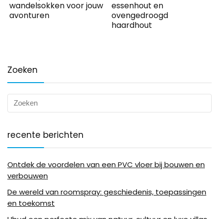
wandelsokken voor jouw
essenhout en
avonturen
ovengedroogd
haardhout
Zoeken
recente berichten
Ontdek de voordelen van een PVC vloer bij bouwen en
verbouwen
De wereld van roomspray: geschiedenis, toepassingen
en toekomst