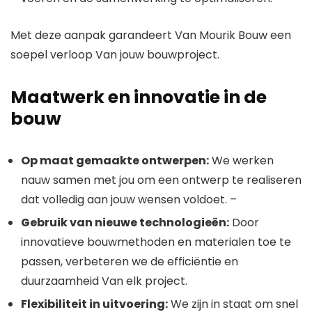
Met deze aanpak garandeert Van Mourik Bouw een
soepel verloop Van jouw bouwproject.
Maatwerk en innovatie in de
bouw
Op maat gemaakte ontwerpen:
We werken
nauw samen met jou om een ontwerp te realiseren
dat volledig aan jouw wensen voldoet. –
Gebruik van nieuwe technologieën:
Door
innovatieve bouwmethoden en materialen toe te
passen, verbeteren we de efficiëntie en
duurzaamheid Van elk project.
Flexibiliteit in uitvoering:
We zijn in staat om snel