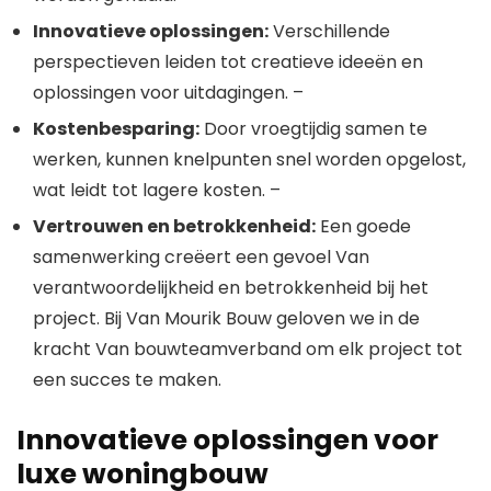
Innovatieve oplossingen:
Verschillende
perspectieven leiden tot creatieve ideeën en
oplossingen voor uitdagingen. –
Kostenbesparing:
Door vroegtijdig samen te
werken, kunnen knelpunten snel worden opgelost,
wat leidt tot lagere kosten. –
Vertrouwen en betrokkenheid:
Een goede
samenwerking creëert een gevoel Van
verantwoordelijkheid en betrokkenheid bij het
project. Bij Van Mourik Bouw geloven we in de
kracht Van bouwteamverband om elk project tot
een succes te maken.
Innovatieve oplossingen voor
luxe woningbouw