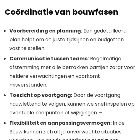
Coördinatie van bouwfasen
Voorbereiding en planning:
Een gedetailleerd
plan helpt om de juiste tijdslijnen en budgetten
vast te stellen. –
Communicatie tussen teams:
Regelmatige
afstemming met alle betrokken partijen zorgt voor
heldere verwachtingen en voorkomt
misverstanden.
Toezicht op voortgang:
Door de voortgang
nauwlettend te volgen, kunnen we snel inspelen op
eventuele knelpunten of wijzigingen. –
Flexibiliteit en aanpassingsvermogen:
In de
Bouw kunnen zich altijd onverwachte situaties