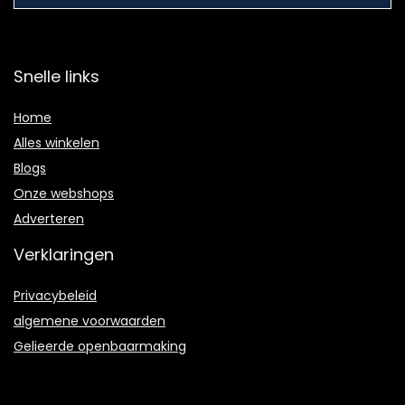
Snelle links
Home
Alles winkelen
Blogs
Onze webshops
Adverteren
Verklaringen
Privacybeleid
algemene voorwaarden
Gelieerde openbaarmaking