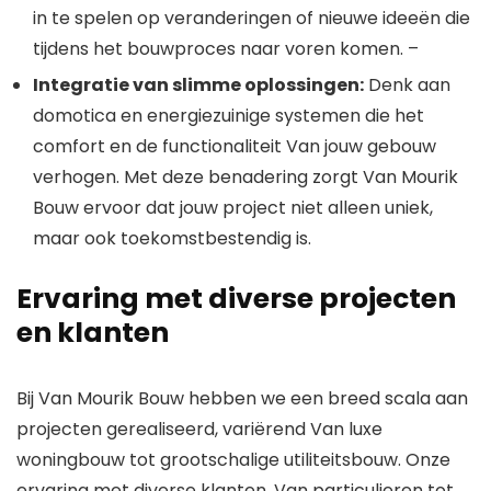
in te spelen op veranderingen of nieuwe ideeën die
tijdens het bouwproces naar voren komen. –
Integratie van slimme oplossingen:
Denk aan
domotica en energiezuinige systemen die het
comfort en de functionaliteit Van jouw gebouw
verhogen. Met deze benadering zorgt Van Mourik
Bouw ervoor dat jouw project niet alleen uniek,
maar ook toekomstbestendig is.
Ervaring met diverse projecten
en klanten
Bij Van Mourik Bouw hebben we een breed scala aan
projecten gerealiseerd, variërend Van luxe
woningbouw tot grootschalige utiliteitsbouw. Onze
ervaring met diverse klanten, Van particulieren tot