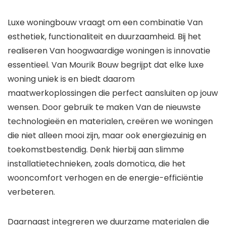
Luxe woningbouw vraagt om een combinatie Van
esthetiek, functionaliteit en duurzaamheid. Bij het
realiseren Van hoogwaardige woningen is innovatie
essentieel. Van Mourik Bouw begrijpt dat elke luxe
woning uniek is en biedt daarom
maatwerkoplossingen die perfect aansluiten op jouw
wensen. Door gebruik te maken Van de nieuwste
technologieën en materialen, creëren we woningen
die niet alleen mooi zijn, maar ook energiezuinig en
toekomstbestendig. Denk hierbij aan slimme
installatietechnieken, zoals domotica, die het
wooncomfort verhogen en de energie-efficiëntie
verbeteren.
Daarnaast integreren we duurzame materialen die