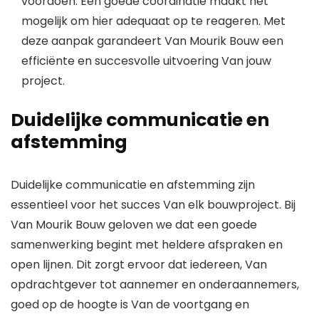
voordoen. Een goede coördinatie maakt het
mogelijk om hier adequaat op te reageren. Met
deze aanpak garandeert Van Mourik Bouw een
efficiënte en succesvolle uitvoering Van jouw
project.
Duidelijke communicatie en
afstemming
Duidelijke communicatie en afstemming zijn
essentieel voor het succes Van elk bouwproject. Bij
Van Mourik Bouw geloven we dat een goede
samenwerking begint met heldere afspraken en
open lijnen. Dit zorgt ervoor dat iedereen, Van
opdrachtgever tot aannemer en onderaannemers,
goed op de hoogte is Van de voortgang en