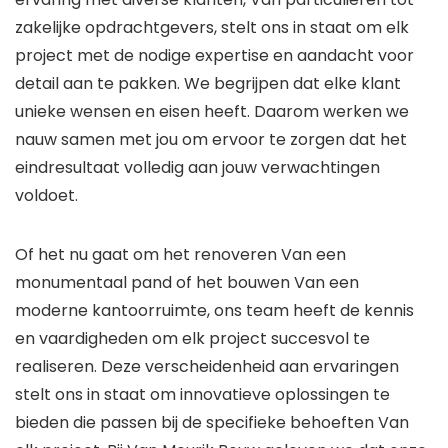
zakelijke opdrachtgevers, stelt ons in staat om elk
project met de nodige expertise en aandacht voor
detail aan te pakken. We begrijpen dat elke klant
unieke wensen en eisen heeft. Daarom werken we
nauw samen met jou om ervoor te zorgen dat het
eindresultaat volledig aan jouw verwachtingen
voldoet.
Of het nu gaat om het renoveren Van een
monumentaal pand of het bouwen Van een
moderne kantoorruimte, ons team heeft de kennis
en vaardigheden om elk project succesvol te
realiseren. Deze verscheidenheid aan ervaringen
stelt ons in staat om innovatieve oplossingen te
bieden die passen bij de specifieke behoeften Van