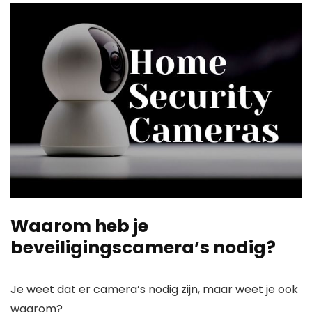
Waarom heb je
beveiligingscamera’s nodig?
Je weet dat er camera’s nodig zijn, maar weet je ook
waarom?