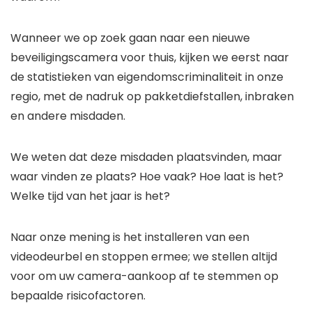
Wanneer we op zoek gaan naar een nieuwe
beveiligingscamera voor thuis, kijken we eerst naar
de statistieken van eigendomscriminaliteit in onze
regio, met de nadruk op pakketdiefstallen, inbraken
en andere misdaden.
We weten dat deze misdaden plaatsvinden, maar
waar vinden ze plaats? Hoe vaak? Hoe laat is het?
Welke tijd van het jaar is het?
Naar onze mening is het installeren van een
videodeurbel en stoppen ermee; we stellen altijd
voor om uw camera-aankoop af te stemmen op
bepaalde risicofactoren.