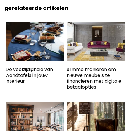
gerelateerde artikelen
De veelzijdigheid van
Slimme manieren om
wandtafels in jouw
nieuwe meubels te
interieur
financieren met digitale
betaalopties