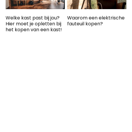
Welke kast past bij jou?
Waarom een elektrische
Hier moet je opletten bij
fauteuil kopen?
het kopen van een kast!