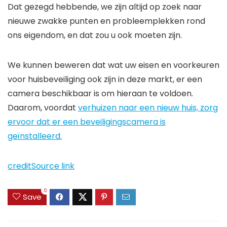
Dat gezegd hebbende, we zijn altijd op zoek naar
nieuwe zwakke punten en probleemplekken rond
ons eigendom, en dat zou u ook moeten zijn.
We kunnen beweren dat wat uw eisen en voorkeuren
voor huisbeveiliging ook zijn in deze markt, er een
camera beschikbaar is om hieraan te voldoen.
Daarom, voordat
verhuizen naar een nieuw huis, zorg
ervoor dat er een beveiligingscamera is
geïnstalleerd.
credit
Source link
0
Save