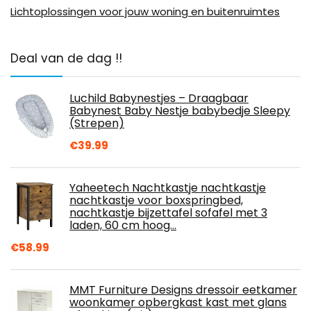
Lichtoplossingen voor jouw woning en buitenruimtes
Deal van de dag !!
Luchild Babynestjes – Draagbaar
Babynest Baby Nestje babybedje Sleepy
(Strepen)
€
39.99
Yaheetech Nachtkastje nachtkastje
nachtkastje voor boxspringbed,
nachtkastje bijzettafel sofafel met 3
laden, 60 cm hoog…
€
58.99
MMT Furniture Designs dressoir eetkamer
woonkamer opbergkast kast met glans