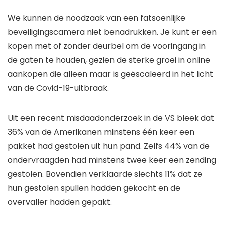
We kunnen de noodzaak van een fatsoenlijke
beveiligingscamera niet benadrukken. Je kunt er een
kopen met of zonder deurbel om de vooringang in
de gaten te houden, gezien de sterke groei in online
aankopen die alleen maar is geëscaleerd in het licht
van de Covid-19-uitbraak.
Uit een recent misdaadonderzoek in de VS bleek dat
36% van de Amerikanen minstens één keer een
pakket had gestolen uit hun pand. Zelfs 44% van de
ondervraagden had minstens twee keer een zending
gestolen. Bovendien verklaarde slechts 11% dat ze
hun gestolen spullen hadden gekocht en de
overvaller hadden gepakt.