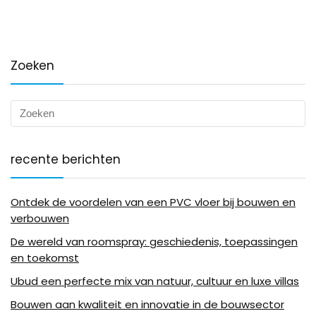
Zoeken
recente berichten
Ontdek de voordelen van een PVC vloer bij bouwen en
verbouwen
De wereld van roomspray: geschiedenis, toepassingen
en toekomst
Ubud een perfecte mix van natuur, cultuur en luxe villas
Bouwen aan kwaliteit en innovatie in de bouwsector