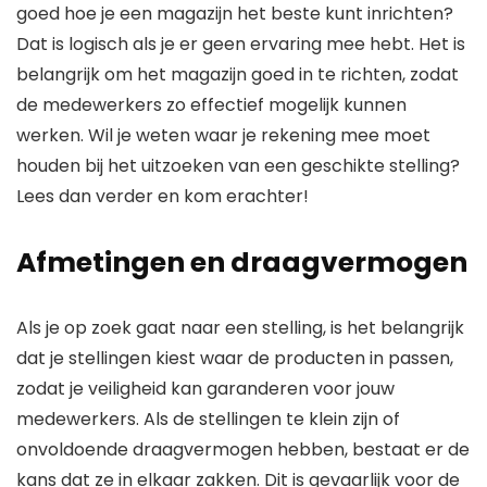
goed hoe je een magazijn het beste kunt inrichten?
Dat is logisch als je er geen ervaring mee hebt. Het is
belangrijk om het magazijn goed in te richten, zodat
de medewerkers zo effectief mogelijk kunnen
werken. Wil je weten waar je rekening mee moet
houden bij het uitzoeken van een geschikte stelling?
Lees dan verder en kom erachter!
Afmetingen en draagvermogen
Als je op zoek gaat naar een stelling, is het belangrijk
dat je stellingen kiest waar de producten in passen,
zodat je veiligheid kan garanderen voor jouw
medewerkers. Als de stellingen te klein zijn of
onvoldoende draagvermogen hebben, bestaat er de
kans dat ze in elkaar zakken. Dit is gevaarlijk voor de