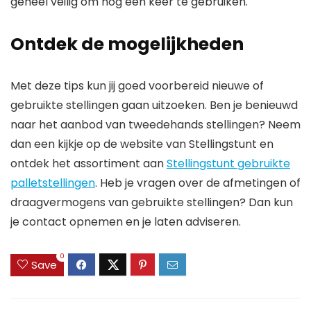
geheel veilig om nog een keer te gebruiken.
Ontdek de mogelijkheden
Met deze tips kun jij goed voorbereid nieuwe of
gebruikte stellingen gaan uitzoeken. Ben je benieuwd
naar het aanbod van tweedehands stellingen? Neem
dan een kijkje op de website van Stellingstunt en
ontdek het assortiment aan
Stellingstunt gebruikte
palletstellingen
. Heb je vragen over de afmetingen of
draagvermogens van gebruikte stellingen? Dan kun
je contact opnemen en je laten adviseren.
0
Save