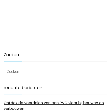
Zoeken
recente berichten
Ontdek de voordelen van een PVC vloer bij bouwen en
verbouwen