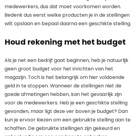
medewerkers, dus dat moet voorkomen worden.
Bedenk dus eerst welke producten je in de stellingen
wilt opslaan en bepaal daarna een geschikte stelling.
Houd rekening met het budget
Als je net een bedrijf gaat beginnen, heb je natuurlijk
geen groot budget voor het inrichten van het
magazijn. Toch is het belangrijk om hier voldoende
geld in te stoppen. Wanneer de stellingen niet de
goede afmetingen hebben, kan het gevaarlijk zijn
voor de medewerkers. Heb je een geschikte stelling
gevonden, maar ligt deze ver boven je budget? Dan
kun je ervoor kiezen om een gebruikte stelling aan te
schaffen. De gebruikte stellingen zijn gekeurd en