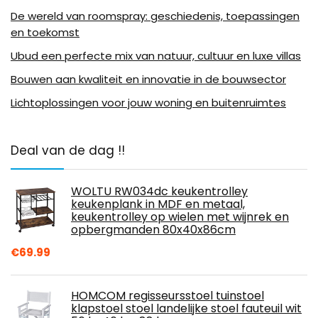
De wereld van roomspray: geschiedenis, toepassingen
en toekomst
Ubud een perfecte mix van natuur, cultuur en luxe villas
Bouwen aan kwaliteit en innovatie in de bouwsector
Lichtoplossingen voor jouw woning en buitenruimtes
Deal van de dag !!
WOLTU RW034dc keukentrolley
keukenplank in MDF en metaal,
keukentrolley op wielen met wijnrek en
opbergmanden 80x40x86cm
€
69.99
HOMCOM regisseursstoel tuinstoel
klapstoel stoel landelijke stoel fauteuil wit