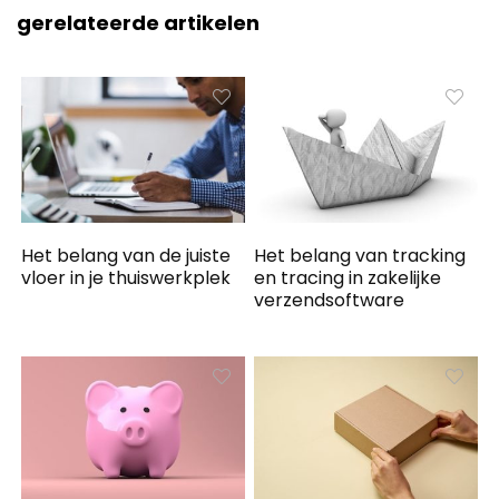
gerelateerde artikelen
Het belang van de juiste
Het belang van tracking
vloer in je thuiswerkplek
en tracing in zakelijke
verzendsoftware