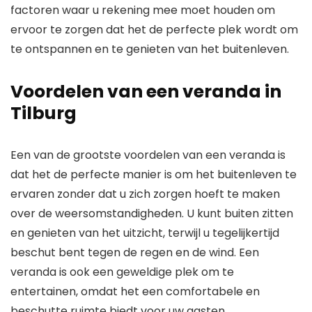
factoren waar u rekening mee moet houden om
ervoor te zorgen dat het de perfecte plek wordt om
te ontspannen en te genieten van het buitenleven.
Voordelen van een veranda in
Tilburg
Een van de grootste voordelen van een veranda is
dat het de perfecte manier is om het buitenleven te
ervaren zonder dat u zich zorgen hoeft te maken
over de weersomstandigheden. U kunt buiten zitten
en genieten van het uitzicht, terwijl u tegelijkertijd
beschut bent tegen de regen en de wind. Een
veranda is ook een geweldige plek om te
entertainen, omdat het een comfortabele en
beschutte ruimte biedt voor uw gasten.