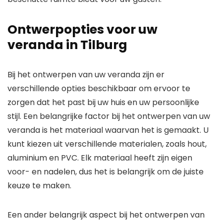
Ontwerpopties voor uw
veranda in Tilburg
Bij het ontwerpen van uw veranda zijn er
verschillende opties beschikbaar om ervoor te
zorgen dat het past bij uw huis en uw persoonlijke
stijl. Een belangrijke factor bij het ontwerpen van uw
veranda is het materiaal waarvan het is gemaakt. U
kunt kiezen uit verschillende materialen, zoals hout,
aluminium en PVC. Elk materiaal heeft zijn eigen
voor- en nadelen, dus het is belangrijk om de juiste
keuze te maken.
Een ander belangrijk aspect bij het ontwerpen van