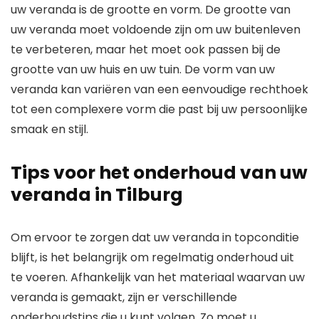
uw veranda is de grootte en vorm. De grootte van
uw veranda moet voldoende zijn om uw buitenleven
te verbeteren, maar het moet ook passen bij de
grootte van uw huis en uw tuin. De vorm van uw
veranda kan variëren van een eenvoudige rechthoek
tot een complexere vorm die past bij uw persoonlijke
smaak en stijl.
Tips voor het onderhoud van uw
veranda in Tilburg
Om ervoor te zorgen dat uw veranda in topconditie
blijft, is het belangrijk om regelmatig onderhoud uit
te voeren. Afhankelijk van het materiaal waarvan uw
veranda is gemaakt, zijn er verschillende
onderhoudstips die u kunt volgen. Zo moet u