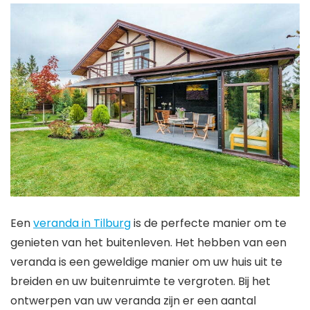
Een
veranda in Tilburg
is de perfecte manier om te
genieten van het buitenleven. Het hebben van een
veranda is een geweldige manier om uw huis uit te
breiden en uw buitenruimte te vergroten. Bij het
ontwerpen van uw veranda zijn er een aantal