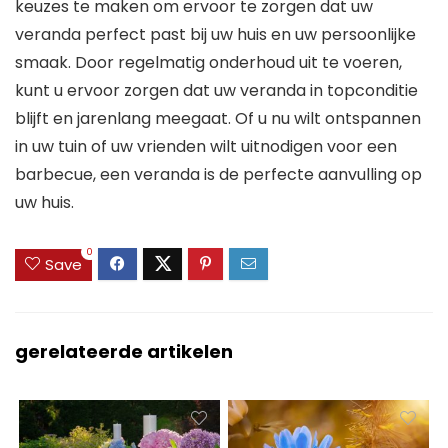
keuzes te maken om ervoor te zorgen dat uw
veranda perfect past bij uw huis en uw persoonlijke
smaak. Door regelmatig onderhoud uit te voeren,
kunt u ervoor zorgen dat uw veranda in topconditie
blijft en jarenlang meegaat. Of u nu wilt ontspannen
in uw tuin of uw vrienden wilt uitnodigen voor een
barbecue, een veranda is de perfecte aanvulling op
uw huis.
0
Save
gerelateerde artikelen