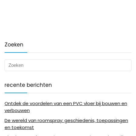
Zoeken
recente berichten
Ontdek de voordelen van een PVC vloer bij bouwen en
verbouwen
De wereld van roomspray: geschiedenis, toepassingen
en toekomst