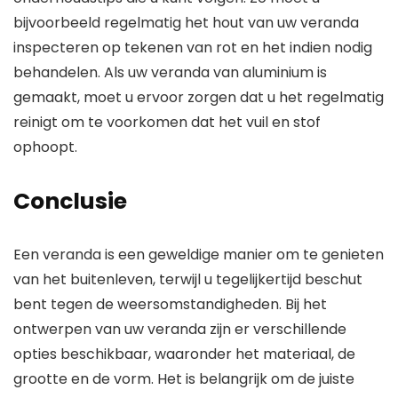
bijvoorbeeld regelmatig het hout van uw veranda
inspecteren op tekenen van rot en het indien nodig
behandelen. Als uw veranda van aluminium is
gemaakt, moet u ervoor zorgen dat u het regelmatig
reinigt om te voorkomen dat het vuil en stof
ophoopt.
Conclusie
Een veranda is een geweldige manier om te genieten
van het buitenleven, terwijl u tegelijkertijd beschut
bent tegen de weersomstandigheden. Bij het
ontwerpen van uw veranda zijn er verschillende
opties beschikbaar, waaronder het materiaal, de
grootte en de vorm. Het is belangrijk om de juiste