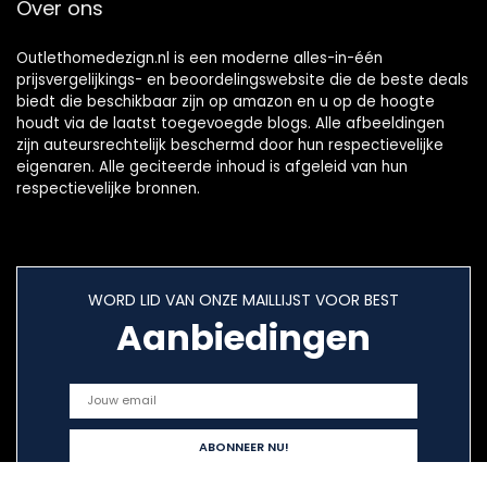
Over ons
Outlethomedezign.nl is een moderne alles-in-één
prijsvergelijkings- en beoordelingswebsite die de beste deals
biedt die beschikbaar zijn op amazon en u op de hoogte
houdt via de laatst toegevoegde blogs. Alle afbeeldingen
zijn auteursrechtelijk beschermd door hun respectievelijke
eigenaren. Alle geciteerde inhoud is afgeleid van hun
respectievelijke bronnen.
WORD LID VAN ONZE MAILLIJST VOOR BEST
Aanbiedingen