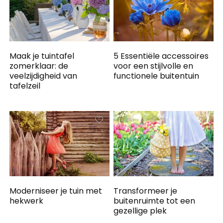
Maak je tuintafel
5 Essentiële accessoires
zomerklaar: de
voor een stijlvolle en
veelzijdigheid van
functionele buitentuin
tafelzeil
Moderniseer je tuin met
Transformeer je
hekwerk
buitenruimte tot een
gezellige plek