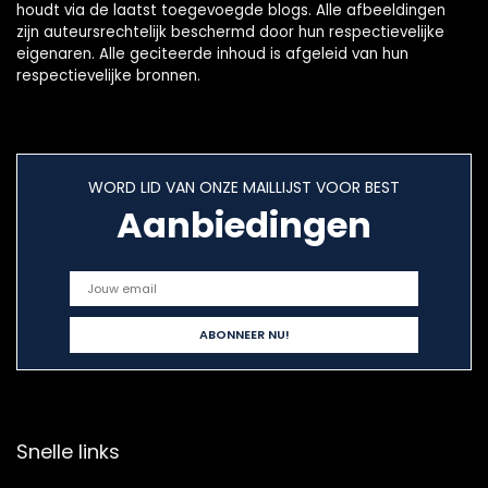
houdt via de laatst toegevoegde blogs. Alle afbeeldingen
zijn auteursrechtelijk beschermd door hun respectievelijke
eigenaren. Alle geciteerde inhoud is afgeleid van hun
respectievelijke bronnen.
WORD LID VAN ONZE MAILLIJST VOOR BEST
Aanbiedingen
Snelle links