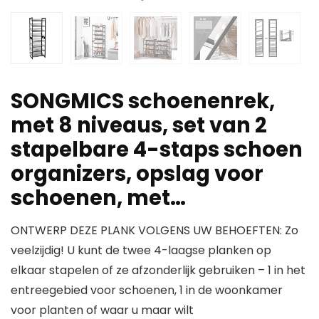
SONGMICS schoenenrek,
met 8 niveaus, set van 2
stapelbare 4-staps schoen
organizers, opslag voor
schoenen, met…
ONTWERP DEZE PLANK VOLGENS UW BEHOEFTEN: Zo
veelzijdig! U kunt de twee 4-laagse planken op
elkaar stapelen of ze afzonderlijk gebruiken – 1 in het
entreegebied voor schoenen, 1 in de woonkamer
voor planten of waar u maar wilt