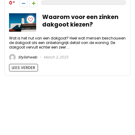
0
Waarom voor een zinken
dakgoot kiezen?
Wat is het nut van een dakgoot? Heel wat mensen beschouwen
de dakgoot als een onbelangrijk detail van de woning. De
dakgoot vervult echter een zeer ...
Stylishweb
March 2, 2023
LEES VERDER