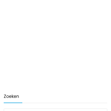
Zoeken