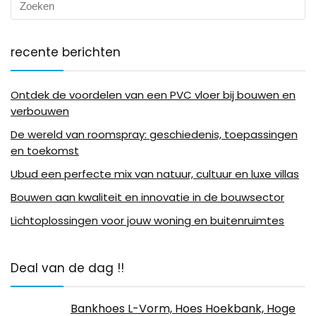
recente berichten
Ontdek de voordelen van een PVC vloer bij bouwen en
verbouwen
De wereld van roomspray: geschiedenis, toepassingen
en toekomst
Ubud een perfecte mix van natuur, cultuur en luxe villas
Bouwen aan kwaliteit en innovatie in de bouwsector
Lichtoplossingen voor jouw woning en buitenruimtes
Deal van de dag !!
Bankhoes L-Vorm, Hoes Hoekbank, Hoge