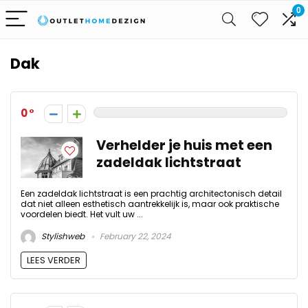
0
Dak
0
Verhelder je huis met een
zadeldak lichtstraat
Een zadeldak lichtstraat is een prachtig architectonisch detail
dat niet alleen esthetisch aantrekkelijk is, maar ook praktische
voordelen biedt. Het vult uw ...
Stylishweb
February 22, 2024
LEES VERDER