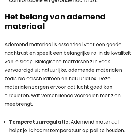
comfortabele en gezonde nachtrust.
Het belang van ademend
materiaal
Ademend materiaal is essentieel voor een goede
nachtrust en speelt een belangrijke rol in de kwaliteit
van je slaap. Biologische matrassen zijn vaak
vervaardigd uit natuurlijke, ademende materialen
zoals biologisch katoen en natuurlatex. Deze
materialen zorgen ervoor dat lucht goed kan
circuleren, wat verschillende voordelen met zich
meebrengt.
Temperatuurregulatie:
Ademend materiaal
helpt je lichaamstemperatuur op peil te houden,