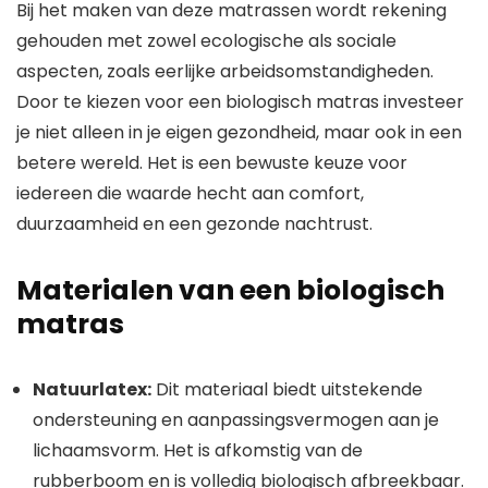
Bij het maken van deze matrassen wordt rekening
gehouden met zowel ecologische als sociale
aspecten, zoals eerlijke arbeidsomstandigheden.
Door te kiezen voor een biologisch matras investeer
je niet alleen in je eigen gezondheid, maar ook in een
betere wereld. Het is een bewuste keuze voor
iedereen die waarde hecht aan comfort,
duurzaamheid en een gezonde nachtrust.
Materialen van een biologisch
matras
Natuurlatex:
Dit materiaal biedt uitstekende
ondersteuning en aanpassingsvermogen aan je
lichaamsvorm. Het is afkomstig van de
rubberboom en is volledig biologisch afbreekbaar.