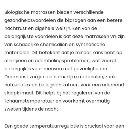
Biologische matrassen bieden verschillende
gezondheidsvoordelen die bijdragen aan een betere
nachtrust en algehele welzijn. Een van de
belangrijkste voordelen is dat deze matrassen vrij zijn
van schadelijke chemicaliën en synthetische
materialen. Dit betekent dat je minder kans hebt op
allergieën en ademhalingsproblemen, wat vooral
belangrijk is voor mensen met gevoeligheden.
Daarnaast zorgen de natuurlijke materialen, zoals
natuurlatex en biologisch katoen, voor een ademend
slaapklimaat. Dit helpt bij het reguleren van de
lichaamstemperatuur en voorkomt overmatig
zweten tijdens de nacht.
Een goede temperatuurregulatie is cruciaal voor een