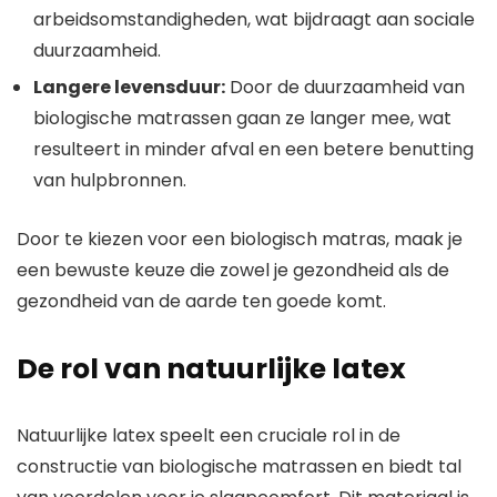
arbeidsomstandigheden, wat bijdraagt aan sociale
duurzaamheid.
Langere levensduur:
Door de duurzaamheid van
biologische matrassen gaan ze langer mee, wat
resulteert in minder afval en een betere benutting
van hulpbronnen.
Door te kiezen voor een biologisch matras, maak je
een bewuste keuze die zowel je gezondheid als de
gezondheid van de aarde ten goede komt.
De rol van natuurlijke latex
Natuurlijke latex speelt een cruciale rol in de
constructie van biologische matrassen en biedt tal