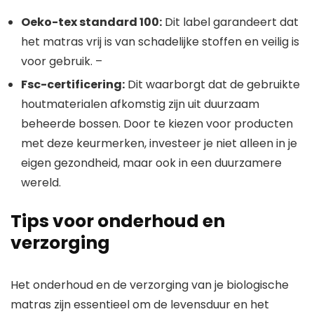
Oeko-tex standard 100:
Dit label garandeert dat
het matras vrij is van schadelijke stoffen en veilig is
voor gebruik. –
Fsc-certificering:
Dit waarborgt dat de gebruikte
houtmaterialen afkomstig zijn uit duurzaam
beheerde bossen. Door te kiezen voor producten
met deze keurmerken, investeer je niet alleen in je
eigen gezondheid, maar ook in een duurzamere
wereld.
Tips voor onderhoud en
verzorging
Het onderhoud en de verzorging van je biologische
matras zijn essentieel om de levensduur en het