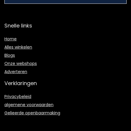
Snelle links
Home
Alles winkelen
Blogs
Onze webshops
Adverteren
Verklaringen
Privacybeleid
algemene voorwaarden
Gelieerde openbaarmaking