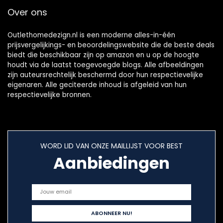
Over ons
Outlethomedezign.nl is een moderne alles-in-één
prijsvergelijkings- en beoordelingswebsite die de beste deals
biedt die beschikbaar zijn op amazon en u op de hoogte
houdt via de laatst toegevoegde blogs. Alle afbeeldingen
zijn auteursrechtelijk beschermd door hun respectievelijke
eigenaren. Alle geciteerde inhoud is afgeleid van hun
respectievelijke bronnen.
WORD LID VAN ONZE MAILLIJST VOOR BEST
Aanbiedingen