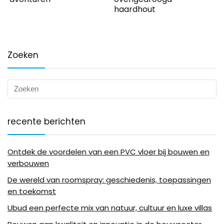
haardhout
Zoeken
recente berichten
Ontdek de voordelen van een PVC vloer bij bouwen en
verbouwen
De wereld van roomspray: geschiedenis, toepassingen
en toekomst
Ubud een perfecte mix van natuur, cultuur en luxe villas