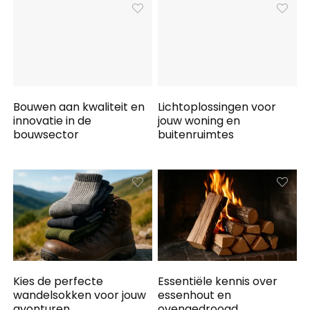
Bouwen aan kwaliteit en
Lichtoplossingen voor
innovatie in de
jouw woning en
bouwsector
buitenruimtes
Kies de perfecte
Essentiële kennis over
wandelsokken voor jouw
essenhout en
avonturen
ovengedroogd