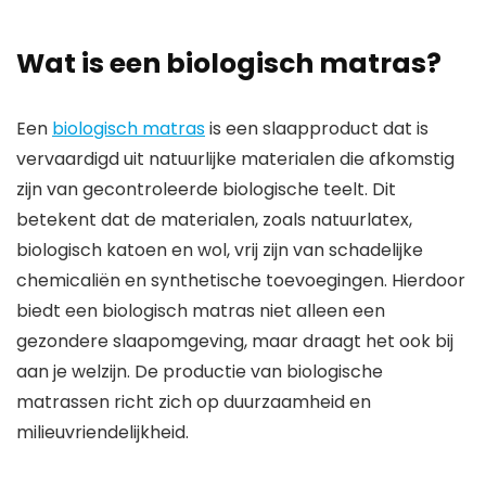
Wat is een biologisch matras?
Een
biologisch matras
is een slaapproduct dat is
vervaardigd uit natuurlijke materialen die afkomstig
zijn van gecontroleerde biologische teelt. Dit
betekent dat de materialen, zoals natuurlatex,
biologisch katoen en wol, vrij zijn van schadelijke
chemicaliën en synthetische toevoegingen. Hierdoor
biedt een biologisch matras niet alleen een
gezondere slaapomgeving, maar draagt het ook bij
aan je welzijn. De productie van biologische
matrassen richt zich op duurzaamheid en
milieuvriendelijkheid.