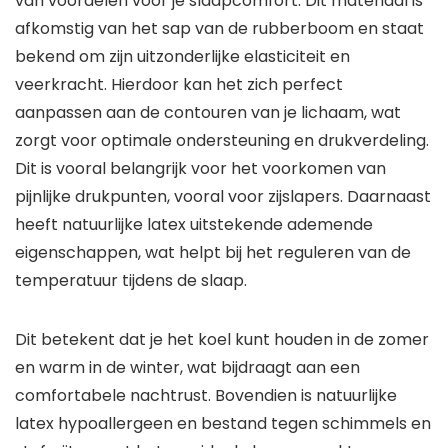
van voordelen voor je slaapcomfort. Dit materiaal is
afkomstig van het sap van de rubberboom en staat
bekend om zijn uitzonderlijke elasticiteit en
veerkracht. Hierdoor kan het zich perfect
aanpassen aan de contouren van je lichaam, wat
zorgt voor optimale ondersteuning en drukverdeling.
Dit is vooral belangrijk voor het voorkomen van
pijnlijke drukpunten, vooral voor zijslapers. Daarnaast
heeft natuurlijke latex uitstekende ademende
eigenschappen, wat helpt bij het reguleren van de
temperatuur tijdens de slaap.
Dit betekent dat je het koel kunt houden in de zomer
en warm in de winter, wat bijdraagt aan een
comfortabele nachtrust. Bovendien is natuurlijke
latex hypoallergeen en bestand tegen schimmels en