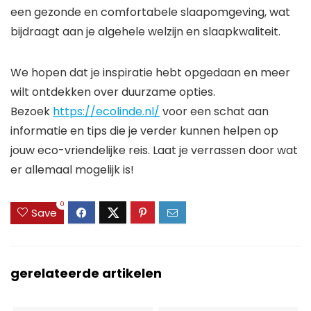
een gezonde en comfortabele slaapomgeving, wat
bijdraagt aan je algehele welzijn en slaapkwaliteit.
We hopen dat je inspiratie hebt opgedaan en meer
wilt ontdekken over duurzame opties.
Bezoek
https://ecolinde.nl/
voor een schat aan
informatie en tips die je verder kunnen helpen op
jouw eco-vriendelijke reis. Laat je verrassen door wat
er allemaal mogelijk is!
0
Save
gerelateerde artikelen