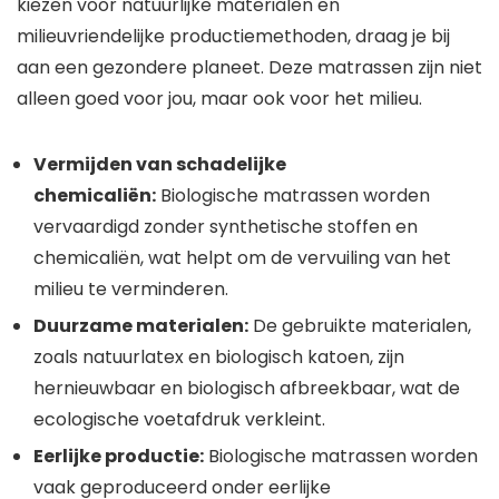
kiezen voor natuurlijke materialen en
milieuvriendelijke productiemethoden, draag je bij
aan een gezondere planeet. Deze matrassen zijn niet
alleen goed voor jou, maar ook voor het milieu.
Vermijden van schadelijke
chemicaliën:
Biologische matrassen worden
vervaardigd zonder synthetische stoffen en
chemicaliën, wat helpt om de vervuiling van het
milieu te verminderen.
Duurzame materialen:
De gebruikte materialen,
zoals natuurlatex en biologisch katoen, zijn
hernieuwbaar en biologisch afbreekbaar, wat de
ecologische voetafdruk verkleint.
Eerlijke productie:
Biologische matrassen worden
vaak geproduceerd onder eerlijke