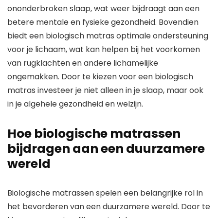
ononderbroken slaap, wat weer bijdraagt aan een
betere mentale en fysieke gezondheid. Bovendien
biedt een biologisch matras optimale ondersteuning
voor je lichaam, wat kan helpen bij het voorkomen
van rugklachten en andere lichamelijke
ongemakken. Door te kiezen voor een biologisch
matras investeer je niet alleen in je slaap, maar ook
in je algehele gezondheid en welzijn.
Hoe biologische matrassen
bijdragen aan een duurzamere
wereld
Biologische matrassen spelen een belangrijke rol in
het bevorderen van een duurzamere wereld. Door te