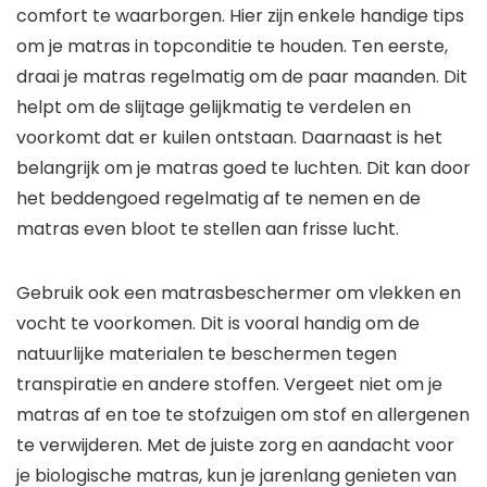
comfort te waarborgen. Hier zijn enkele handige tips
om je matras in topconditie te houden. Ten eerste,
draai je matras regelmatig om de paar maanden. Dit
helpt om de slijtage gelijkmatig te verdelen en
voorkomt dat er kuilen ontstaan. Daarnaast is het
belangrijk om je matras goed te luchten. Dit kan door
het beddengoed regelmatig af te nemen en de
matras even bloot te stellen aan frisse lucht.
Gebruik ook een matrasbeschermer om vlekken en
vocht te voorkomen. Dit is vooral handig om de
natuurlijke materialen te beschermen tegen
transpiratie en andere stoffen. Vergeet niet om je
matras af en toe te stofzuigen om stof en allergenen
te verwijderen. Met de juiste zorg en aandacht voor
je biologische matras, kun je jarenlang genieten van