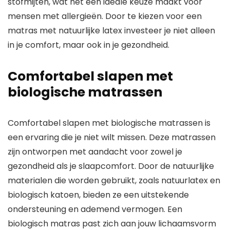
stofmijten, wat het een ideale keuze maakt voor
mensen met allergieën. Door te kiezen voor een
matras met natuurlijke latex investeer je niet alleen
in je comfort, maar ook in je gezondheid.
Comfortabel slapen met
biologische matrassen
Comfortabel slapen met biologische matrassen is
een ervaring die je niet wilt missen. Deze matrassen
zijn ontworpen met aandacht voor zowel je
gezondheid als je slaapcomfort. Door de natuurlijke
materialen die worden gebruikt, zoals natuurlatex en
biologisch katoen, bieden ze een uitstekende
ondersteuning en ademend vermogen. Een
biologisch matras past zich aan jouw lichaamsvorm