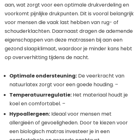
aan, wat zorgt voor een optimale drukverdeling en
voorkomt pijnlijke drukpunten. Dit is vooral belangrijk
voor mensen die vaak last hebben van rug- of
schouderklachten. Daarnaast dragen de ademende
eigenschappen van deze matrassen bij aan een
gezond slaapklimaat, waardoor je minder kans hebt
op oververhitting tijdens de nacht.
Optimale ondersteuning:
De veerkracht van
natuurlatex zorgt voor een goede houding. –
Temperatuurregulatie:
Het materiaal houdt je
koel en comfortabel. –
Hypoallergeen:
Ideaal voor mensen met
allergieën of gevoeligheden. Door te kiezen voor
een biologisch matras investeer je in een