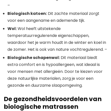
–
Biologisch katoen:
Dit zachte materiaal zorgt
voor een aangename en ademende tijk.
Wol:
Wol heeft uitstekende
temperatuurregulerende eigenschappen,
waardoor het je warm houdt in de winter en koel in
de zomer. Het is ook van nature vochtregulerend. –
Biologische schapenwol:
Dit materiaal biedt
extra comfort en is hypoallergeen, wat ideaal is
voor mensen met allergieën. Door te kiezen voor
deze natuurlijke materialen, zorg je voor een
gezonde en duurzame slaapomgeving.
De gezondheidsvoordelen van
biologische matrassen