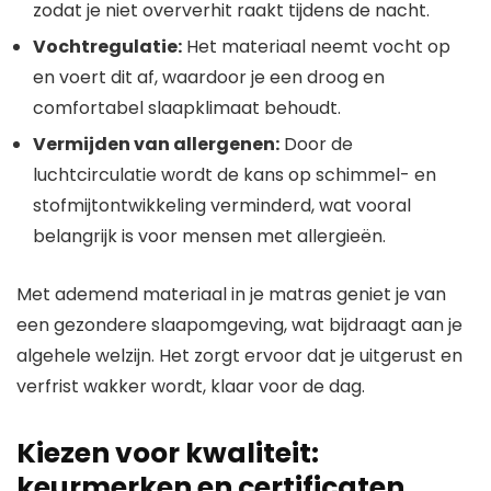
zodat je niet oververhit raakt tijdens de nacht.
Vochtregulatie:
Het materiaal neemt vocht op
en voert dit af, waardoor je een droog en
comfortabel slaapklimaat behoudt.
Vermijden van allergenen:
Door de
luchtcirculatie wordt de kans op schimmel- en
stofmijtontwikkeling verminderd, wat vooral
belangrijk is voor mensen met allergieën.
Met ademend materiaal in je matras geniet je van
een gezondere slaapomgeving, wat bijdraagt aan je
algehele welzijn. Het zorgt ervoor dat je uitgerust en
verfrist wakker wordt, klaar voor de dag.
Kiezen voor kwaliteit:
keurmerken en certificaten