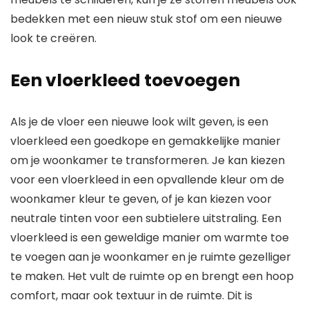
bedekken met een nieuw stuk stof om een nieuwe
look te creëren.
Een vloerkleed toevoegen
Als je de vloer een nieuwe look wilt geven, is een
vloerkleed een goedkope en gemakkelijke manier
om je woonkamer te transformeren. Je kan kiezen
voor een vloerkleed in een opvallende kleur om de
woonkamer kleur te geven, of je kan kiezen voor
neutrale tinten voor een subtielere uitstraling. Een
vloerkleed is een geweldige manier om warmte toe
te voegen aan je woonkamer en je ruimte gezelliger
te maken. Het vult de ruimte op en brengt een hoop
comfort, maar ook textuur in de ruimte. Dit is