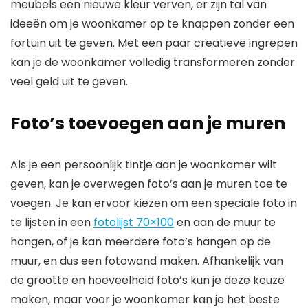
meubels een nieuwe kleur verven, er zijn tal van
ideeën om je woonkamer op te knappen zonder een
fortuin uit te geven. Met een paar creatieve ingrepen
kan je de woonkamer volledig transformeren zonder
veel geld uit te geven.
Foto’s toevoegen aan je muren
Als je een persoonlijk tintje aan je woonkamer wilt
geven, kan je overwegen foto’s aan je muren toe te
voegen. Je kan ervoor kiezen om een speciale foto in
te lijsten in een
fotolijst 70×100
en aan de muur te
hangen, of je kan meerdere foto’s hangen op de
muur, en dus een fotowand maken. Afhankelijk van
de grootte en hoeveelheid foto’s kun je deze keuze
maken, maar voor je woonkamer kan je het beste