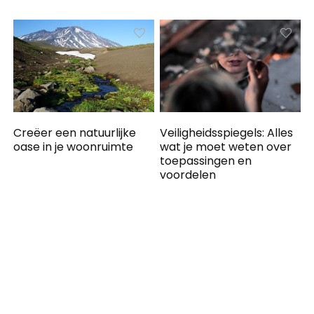
Creëer een natuurlijke
Veiligheidsspiegels: Alles
oase in je woonruimte
wat je moet weten over
toepassingen en
voordelen