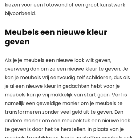
kiezen voor een fotowand of een groot kunstwerk
bijvoorbeeld.
Meubels een nieuwe kleur
geven
Als je je meubels een nieuwe look wilt geven,
overweeg dan om ze een nieuwe kleur te geven. Je
kan je meubels vrij eenvoudig zelf schilderen, dus als
je al een nieuwe kleur in gedachten hebt voor je
meubels kan je vrij makkelijk van start gaan. Verf is
namelijk een geweldige manier om je meubels te
transformeren zonder veel geld uit te geven. Een
andere manier om een meubelstuk een nieuwe look
te geven is door het te herstellen. In plaats van je
meubels te schilderen, kun je ze stoffen meubels ook