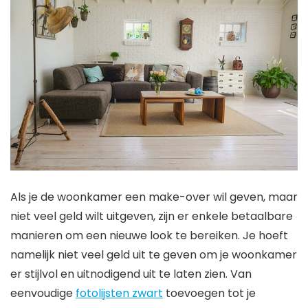
Als je de woonkamer een make-over wil geven, maar
niet veel geld wilt uitgeven, zijn er enkele betaalbare
manieren om een nieuwe look te bereiken. Je hoeft
namelijk niet veel geld uit te geven om je woonkamer
er stijlvol en uitnodigend uit te laten zien. Van
eenvoudige
fotolijsten zwart
toevoegen tot je