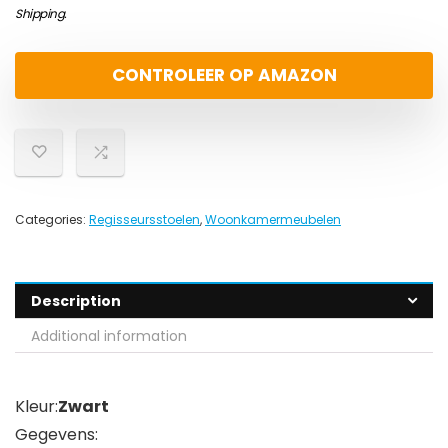
Shipping
.
CONTROLEER OP AMAZON
Categories:
Regisseursstoelen
,
Woonkamermeubelen
Description
Additional information
Kleur:
Zwart
Gegevens: