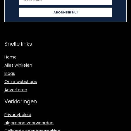
Snelle links
Home
Alles winkelen
Blogs
Onze webshops
Adverteren
Verklaringen
Privacybeleid
algemene voorwaarden