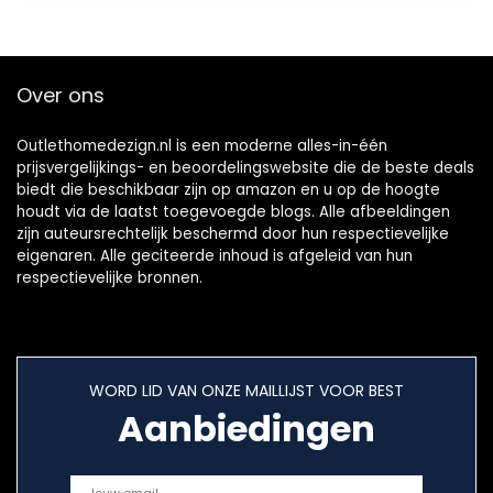
Over ons
Outlethomedezign.nl is een moderne alles-in-één
prijsvergelijkings- en beoordelingswebsite die de beste deals
biedt die beschikbaar zijn op amazon en u op de hoogte
houdt via de laatst toegevoegde blogs. Alle afbeeldingen
zijn auteursrechtelijk beschermd door hun respectievelijke
eigenaren. Alle geciteerde inhoud is afgeleid van hun
respectievelijke bronnen.
WORD LID VAN ONZE MAILLIJST VOOR BEST
Aanbiedingen