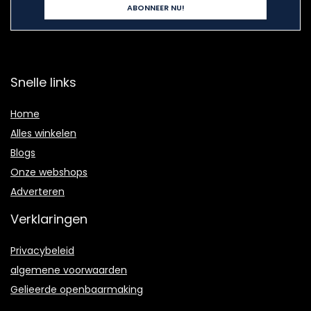
Snelle links
Home
Alles winkelen
Blogs
Onze webshops
Adverteren
Verklaringen
Privacybeleid
algemene voorwaarden
Gelieerde openbaarmaking