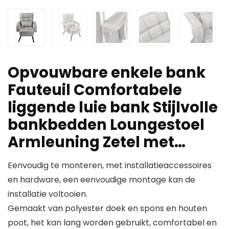
Opvouwbare enkele bank
Fauteuil Comfortabele
liggende luie bank Stijlvolle
bankbedden Loungestoel
Armleuning Zetel met…
Eenvoudig te monteren, met installatieaccessoires
en hardware, een eenvoudige montage kan de
installatie voltooien.
Gemaakt van polyester doek en spons en houten
poot, het kan lang worden gebruikt, comfortabel en