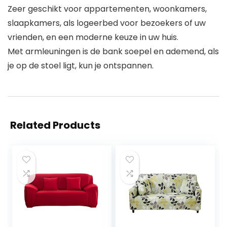
Zeer geschikt voor appartementen, woonkamers,
slaapkamers, als logeerbed voor bezoekers of uw
vrienden, en een moderne keuze in uw huis.
Met armleuningen is de bank soepel en ademend, als
je op de stoel ligt, kun je ontspannen.
Related Products