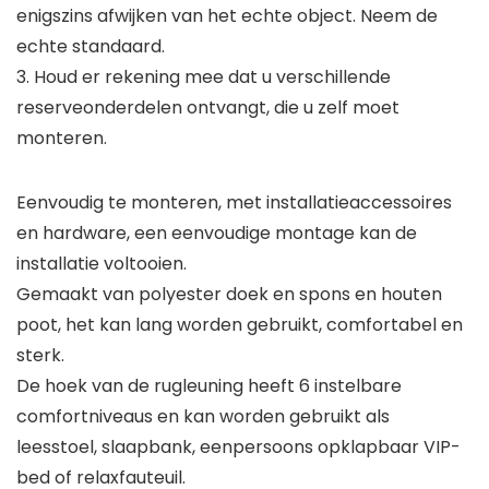
enigszins afwijken van het echte object. Neem de
echte standaard.
3. Houd er rekening mee dat u verschillende
reserveonderdelen ontvangt, die u zelf moet
monteren.
Eenvoudig te monteren, met installatieaccessoires
en hardware, een eenvoudige montage kan de
installatie voltooien.
Gemaakt van polyester doek en spons en houten
poot, het kan lang worden gebruikt, comfortabel en
sterk.
De hoek van de rugleuning heeft 6 instelbare
comfortniveaus en kan worden gebruikt als
leesstoel, slaapbank, eenpersoons opklapbaar VIP-
bed of relaxfauteuil.