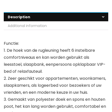
Description
Additional information
Functie:
1. De hoek van de rugleuning heeft 6 instelbare
comfortniveaus en kan worden gebruikt als
leesstoel, slaapbank, eenpersoons opklapbaar VIP-
bed of relaxfauteuil.
2. Zeer geschikt voor appartementen, woonkamers,
slaapkamers, als logeerbed voor bezoekers of uw
vrienden, en een moderne keuze in uw huis.
3. Gemaakt van polyester doek en spons en houten
poot, het kan lang worden gebruikt, comfortabel en