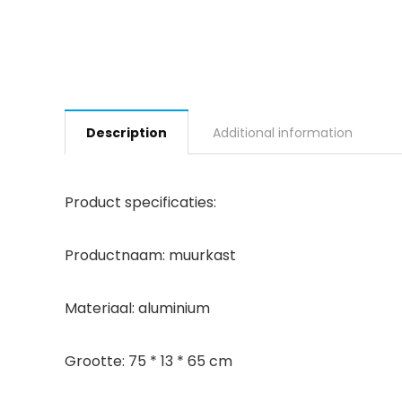
Description
Additional information
Product specificaties:
Productnaam: muurkast
Materiaal: aluminium
Grootte: 75 * 13 * 65 cm