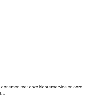
act opnemen met onze klantenservice en onze
bt.