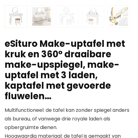
eSituro Make-uptafel met
kruk en 360° draaibare
make-upspiegel, make-
uptafel met 3 laden,
kaptafel met gevoerde
fluwelen…
Multifunctioneel: de tafel kan zonder spiegel anders
als bureau, of vanwege drie royale laden als
opbergruimte dienen.
Hoogwaardig materiaal: de tafel is gemaakt van