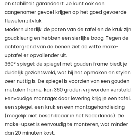
en stabiliteit garandeert. Je kunt ook een
aangenamer gevoel krijgen op het goed gevoerde
fluwelen zitvlak.
Modern uiterlijk: de poten van de tafel en de kruk zijn
goudkleurig en hebben een sierlijke boog. Tegen de
achtergrond van de benen ziet de witte make-
uptafel er opvallender uit.
360° spiegel: de spiegel met gouden frame biedt je
duidelijk gezichtsveld, wat bij het opmaken en stylen
zeer nuttig is. De spiegel is voorzien van een gouden
metalen frame, kan 360 graden vrij worden versteld.
Eenvoudige montage: door levering krijg je een tafel,
een spiegel, een kruk en een montagehandleiding
(mogelijk niet beschikbaar in het Nederlands). De
make-upset is eenvoudig te monteren, wat minder
dan 20 minuten kost.