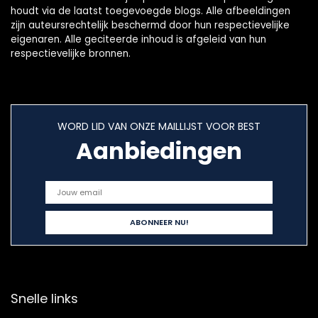
houdt via de laatst toegevoegde blogs. Alle afbeeldingen
zijn auteursrechtelijk beschermd door hun respectievelijke
eigenaren. Alle geciteerde inhoud is afgeleid van hun
respectievelijke bronnen.
WORD LID VAN ONZE MAILLIJST VOOR BEST
Aanbiedingen
Snelle links