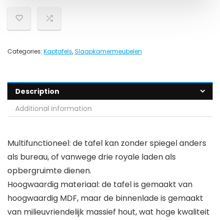
Categories:
Kaptafels
,
Slaapkamermeubelen
Description
Additional information
Multifunctioneel: de tafel kan zonder spiegel anders
als bureau, of vanwege drie royale laden als
opbergruimte dienen.
Hoogwaardig materiaal: de tafel is gemaakt van
hoogwaardig MDF, maar de binnenlade is gemaakt
van milieuvriendelijk massief hout, wat hoge kwaliteit