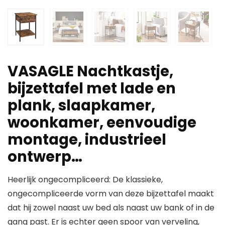
VASAGLE Nachtkastje,
bijzettafel met lade en
plank, slaapkamer,
woonkamer, eenvoudige
montage, industrieel
ontwerp…
Heerlijk ongecompliceerd: De klassieke,
ongecompliceerde vorm van deze bijzettafel maakt
dat hij zowel naast uw bed als naast uw bank of in de
gang past. Er is echter geen spoor van verveling,