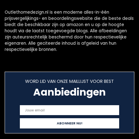
Outlethomedezign.nl is een moderne alles-in-één
prijsvergelijkings- en beoordelingswebsite die de beste deals
biedt die beschikbaar zijn op amazon en u op de hoogte
houdt via de laatst toegevoegde blogs. Alle afbeeldingen
zijn auteursrechtelijk beschermd door hun respectievelijke
eigenaren. Alle geciteerde inhoud is afgeleid van hun
respectievelijke bronnen.
WORD LID VAN ONZE MAILLIJST VOOR BEST
Aanbiedingen