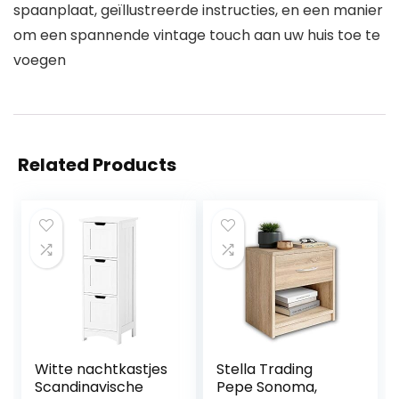
spaanplaat, geïllustreerde instructies, en een manier
om een spannende vintage touch aan uw huis toe te
voegen
Related Products
Witte nachtkastjes
Stella Trading
Scandinavische
Pepe Sonoma,