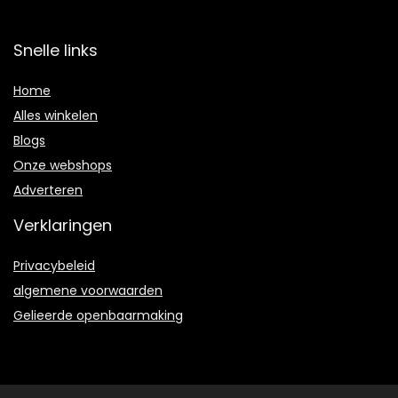
Snelle links
Home
Alles winkelen
Blogs
Onze webshops
Adverteren
Verklaringen
Privacybeleid
algemene voorwaarden
Gelieerde openbaarmaking