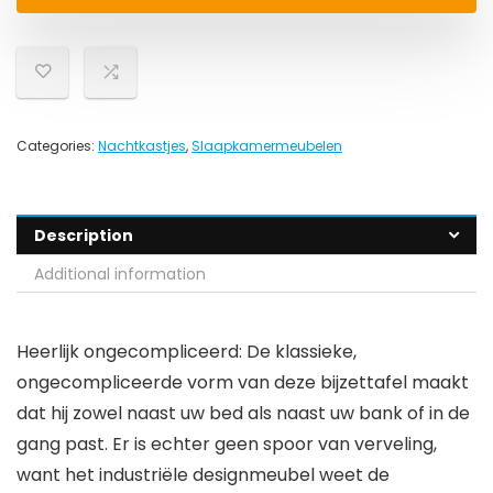
Categories:
Nachtkastjes
,
Slaapkamermeubelen
Description
Additional information
Heerlijk ongecompliceerd: De klassieke,
ongecompliceerde vorm van deze bijzettafel maakt
dat hij zowel naast uw bed als naast uw bank of in de
gang past. Er is echter geen spoor van verveling,
want het industriële designmeubel weet de