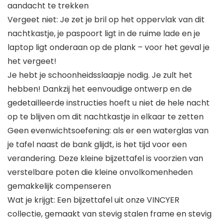
aandacht te trekken
Vergeet niet: Je zet je bril op het oppervlak van dit
nachtkastje, je paspoort ligt in de ruime lade en je
laptop ligt onderaan op de plank – voor het geval je
het vergeet!
Je hebt je schoonheidsslaapje nodig. Je zult het
hebben! Dankzij het eenvoudige ontwerp en de
gedetailleerde instructies hoeft u niet de hele nacht
op te blijven om dit nachtkastje in elkaar te zetten
Geen evenwichtsoefening: als er een waterglas van
je tafel naast de bank glijdt, is het tijd voor een
verandering. Deze kleine bijzettafel is voorzien van
verstelbare poten die kleine onvolkomenheden
gemakkelijk compenseren
Wat je krijgt: Een bijzettafel uit onze VINCYER
collectie, gemaakt van stevig stalen frame en stevig