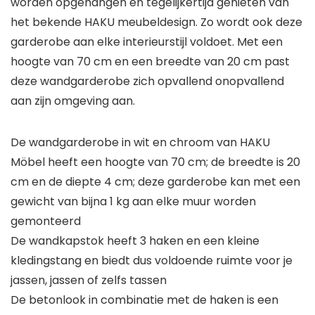
worden opgehangen en tegelijkertijd genieten van
het bekende HAKU meubeldesign. Zo wordt ook deze
garderobe aan elke interieurstijl voldoet. Met een
hoogte van 70 cm en een breedte van 20 cm past
deze wandgarderobe zich opvallend onopvallend
aan zijn omgeving aan.
De wandgarderobe in wit en chroom van HAKU
Möbel heeft een hoogte van 70 cm; de breedte is 20
cm en de diepte 4 cm; deze garderobe kan met een
gewicht van bijna 1 kg aan elke muur worden
gemonteerd
De wandkapstok heeft 3 haken en een kleine
kledingstang en biedt dus voldoende ruimte voor je
jassen, jassen of zelfs tassen
De betonlook in combinatie met de haken is een