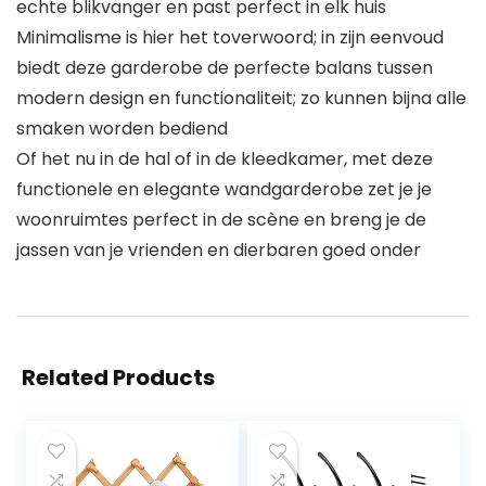
echte blikvanger en past perfect in elk huis
Minimalisme is hier het toverwoord; in zijn eenvoud
biedt deze garderobe de perfecte balans tussen
modern design en functionaliteit; zo kunnen bijna alle
smaken worden bediend
Of het nu in de hal of in de kleedkamer, met deze
functionele en elegante wandgarderobe zet je je
woonruimtes perfect in de scène en breng je de
jassen van je vrienden en dierbaren goed onder
Related Products