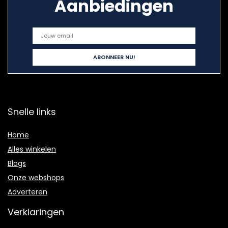
Aanbiedingen
Snelle links
Home
Alles winkelen
Blogs
Onze webshops
Adverteren
Verklaringen