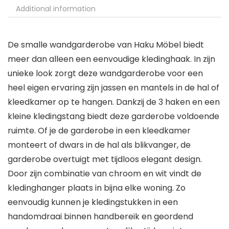
Additional information
De smalle wandgarderobe van Haku Möbel biedt
meer dan alleen een eenvoudige kledinghaak. In zijn
unieke look zorgt deze wandgarderobe voor een
heel eigen ervaring zijn jassen en mantels in de hal of
kleedkamer op te hangen. Dankzij de 3 haken en een
kleine kledingstang biedt deze garderobe voldoende
ruimte. Of je de garderobe in een kleedkamer
monteert of dwars in de hal als blikvanger, de
garderobe overtuigt met tijdloos elegant design.
Door zijn combinatie van chroom en wit vindt de
kledinghanger plaats in bijna elke woning. Zo
eenvoudig kunnen je kledingstukken in een
handomdraai binnen handbereik en geordend