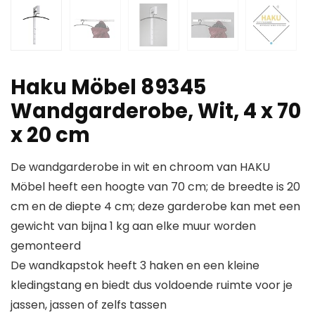
Haku Möbel 89345
Wandgarderobe, Wit, 4 x 70
x 20 cm
De wandgarderobe in wit en chroom van HAKU
Möbel heeft een hoogte van 70 cm; de breedte is 20
cm en de diepte 4 cm; deze garderobe kan met een
gewicht van bijna 1 kg aan elke muur worden
gemonteerd
De wandkapstok heeft 3 haken en een kleine
kledingstang en biedt dus voldoende ruimte voor je
jassen, jassen of zelfs tassen