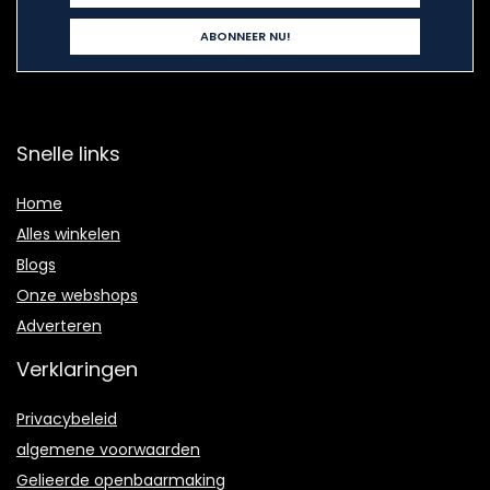
Snelle links
Home
Alles winkelen
Blogs
Onze webshops
Adverteren
Verklaringen
Privacybeleid
algemene voorwaarden
Gelieerde openbaarmaking