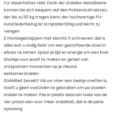
Für dauerhaften Halt: Dank der stabilen Metallbeine
können Sie sich bequem auf den Polsterstuhl setzen,
der bis zu 110 kg tragen kann; der hochwertige PU-
Kunstlederbezug ist strapazierfähig und leicht zu
reinigen
2 montagestappen met slechts 5 schroeven: dat is
alles wat u nodig hebt om een gestoffeerde stoel in
elkaar te zetten. Spaar je tijd en energie om een koel
drankje voor jezelf te maken en geniet van
ontspannen momenten op je nieuwe
eetkamerstoelen
Stabiliteit bereikt! Als uw vloer een beetje oneffen is,
hoeft u geen voetzolen te gebruiken om uw stoelen
stabiel te maken. Pas in plaats daarvan twee van de
vier poten aan voor meer stabiliteit, dat is de juiste
oplossing