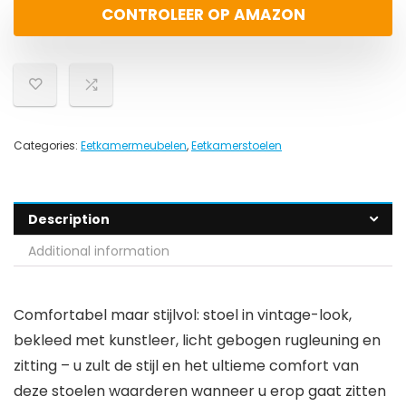
CONTROLEER OP AMAZON
Categories:
Eetkamermeubelen
,
Eetkamerstoelen
Description
Additional information
Comfortabel maar stijlvol: stoel in vintage-look,
bekleed met kunstleer, licht gebogen rugleuning en
zitting – u zult de stijl en het ultieme comfort van
deze stoelen waarderen wanneer u erop gaat zitten