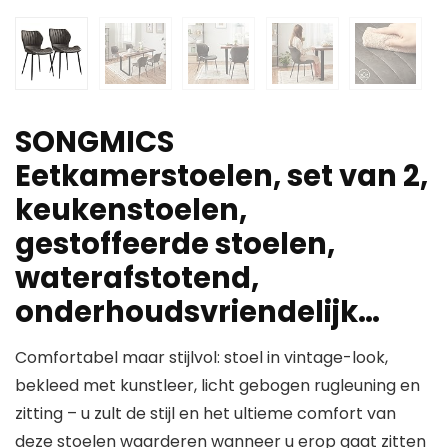
SONGMICS
Eetkamerstoelen, set van 2,
keukenstoelen,
gestoffeerde stoelen,
waterafstotend,
onderhoudsvriendelijk…
Comfortabel maar stijlvol: stoel in vintage-look,
bekleed met kunstleer, licht gebogen rugleuning en
zitting – u zult de stijl en het ultieme comfort van
deze stoelen waarderen wanneer u erop gaat zitten