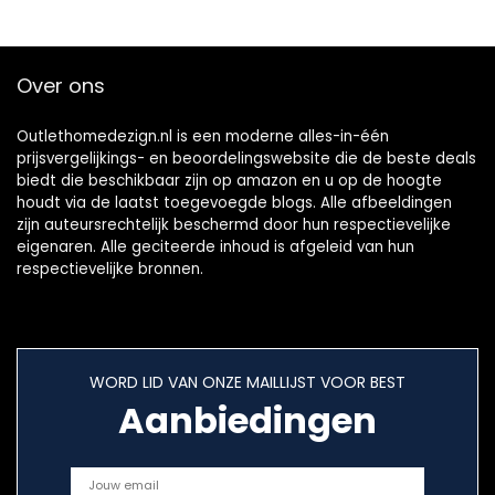
Over ons
Outlethomedezign.nl is een moderne alles-in-één
prijsvergelijkings- en beoordelingswebsite die de beste deals
biedt die beschikbaar zijn op amazon en u op de hoogte
houdt via de laatst toegevoegde blogs. Alle afbeeldingen
zijn auteursrechtelijk beschermd door hun respectievelijke
eigenaren. Alle geciteerde inhoud is afgeleid van hun
respectievelijke bronnen.
WORD LID VAN ONZE MAILLIJST VOOR BEST
Aanbiedingen