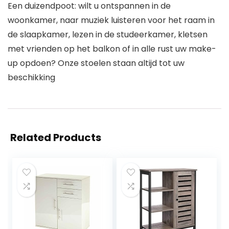
Een duizendpoot: wilt u ontspannen in de
woonkamer, naar muziek luisteren voor het raam in
de slaapkamer, lezen in de studeerkamer, kletsen
met vrienden op het balkon of in alle rust uw make-
up opdoen? Onze stoelen staan altijd tot uw
beschikking
Related Products