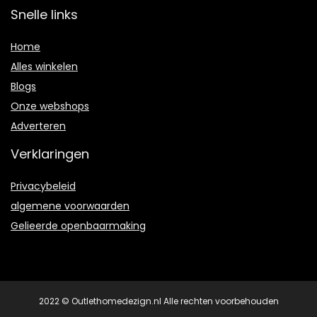
Snelle links
Home
Alles winkelen
Blogs
Onze webshops
Adverteren
Verklaringen
Privacybeleid
algemene voorwaarden
Gelieerde openbaarmaking
2022 © Outlethomedezign.nl Alle rechten voorbehouden