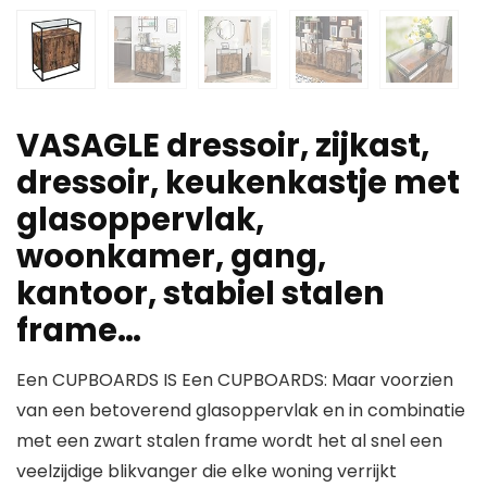
VASAGLE dressoir, zijkast,
dressoir, keukenkastje met
glasoppervlak,
woonkamer, gang,
kantoor, stabiel stalen
frame…
Een CUPBOARDS IS Een CUPBOARDS: Maar voorzien
van een betoverend glasoppervlak en in combinatie
met een zwart stalen frame wordt het al snel een
veelzijdige blikvanger die elke woning verrijkt