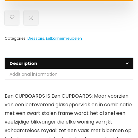
Categories:
Dressoirs
,
Eetkamermeubelen
Description
Additional information
Een CUPBOARDS IS Een CUPBOARDS: Maar voorzien
van een betoverend glasoppervlak en in combinatie
met een zwart stalen frame wordt het al snel een
veelzijdige blikvanger die elke woning verrijkt
Schaamteloos royaal: zet een vaas met bloemen op