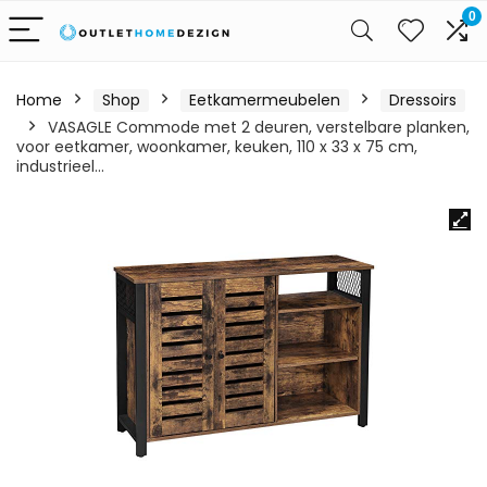
0
Home
Shop
Eetkamermeubelen
Dressoirs
VASAGLE Commode met 2 deuren, verstelbare planken,
voor eetkamer, woonkamer, keuken, 110 x 33 x 75 cm,
industrieel…