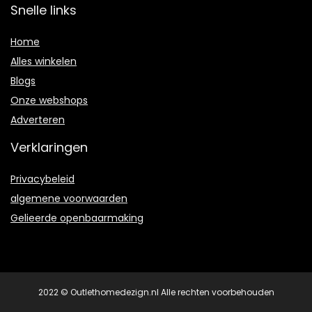
Snelle links
Home
Alles winkelen
Blogs
Onze webshops
Adverteren
Verklaringen
Privacybeleid
algemene voorwaarden
Gelieerde openbaarmaking
2022 © Outlethomedezign.nl Alle rechten voorbehouden