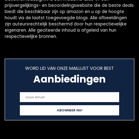
prijsvergelijkings- en beoordelingswebsite die de beste deals
biedt die beschikbaar zijn op amazon en u op de hoogte
houdt via de laatst toegevoegde blogs. Alle afbeeldingen
zijn auteursrechtelijk beschermd door hun respectievelijke
eigenaren. Alle geciteerde inhoud is afgeleid van hun
respectievelijke bronnen.
WORD LID VAN ONZE MAILLIJST VOOR BEST
Aanbiedingen