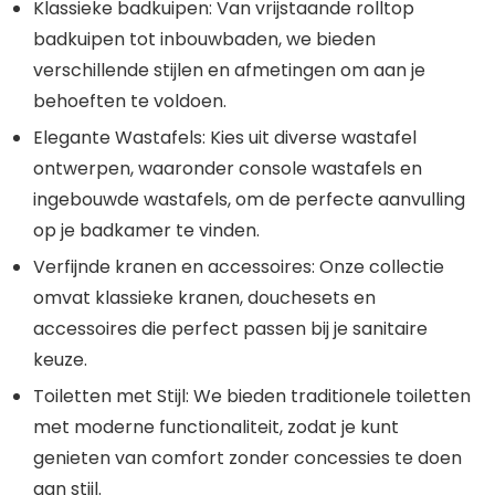
Klassieke badkuipen: Van vrijstaande rolltop
badkuipen tot inbouwbaden, we bieden
verschillende stijlen en afmetingen om aan je
behoeften te voldoen.
Elegante Wastafels: Kies uit diverse wastafel
ontwerpen, waaronder console wastafels en
ingebouwde wastafels, om de perfecte aanvulling
op je badkamer te vinden.
Verfijnde kranen en accessoires: Onze collectie
omvat klassieke kranen, douchesets en
accessoires die perfect passen bij je sanitaire
keuze.
Toiletten met Stijl: We bieden traditionele toiletten
met moderne functionaliteit, zodat je kunt
genieten van comfort zonder concessies te doen
aan stijl.