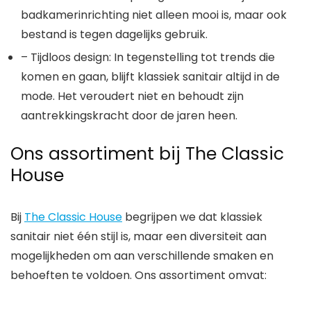
badkamerinrichting niet alleen mooi is, maar ook
bestand is tegen dagelijks gebruik.
– Tijdloos design: In tegenstelling tot trends die
komen en gaan, blijft klassiek sanitair altijd in de
mode. Het veroudert niet en behoudt zijn
aantrekkingskracht door de jaren heen.
Ons assortiment bij The Classic
House
Bij
The Classic House
begrijpen we dat klassiek
sanitair niet één stijl is, maar een diversiteit aan
mogelijkheden om aan verschillende smaken en
behoeften te voldoen. Ons assortiment omvat: