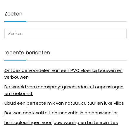
Zoeken
recente berichten
Ontdek de voordelen van een PVC vloer bij bouwen en
verbouwen
De wereld van roomspray: geschiedenis, toepassingen
en toekomst
Ubud een perfecte mix van natuur, cultuur en luxe villas
Bouwen aan kwaliteit en innovatie in de bouwsector
Lichtoplossingen voor jouw woning en buitenruimtes