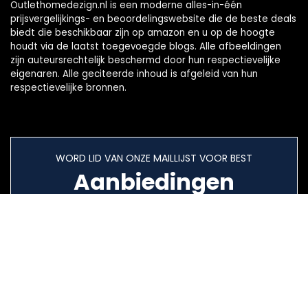
Outlethomedezign.nl is een moderne alles-in-één
prijsvergelijkings- en beoordelingswebsite die de beste deals
biedt die beschikbaar zijn op amazon en u op de hoogte
houdt via de laatst toegevoegde blogs. Alle afbeeldingen
zijn auteursrechtelijk beschermd door hun respectievelijke
eigenaren. Alle geciteerde inhoud is afgeleid van hun
respectievelijke bronnen.
WORD LID VAN ONZE MAILLIJST VOOR BEST
Aanbiedingen