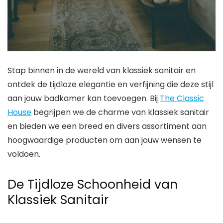
Stap binnen in de wereld van klassiek sanitair en
ontdek de tijdloze elegantie en verfijning die deze stijl
aan jouw badkamer kan toevoegen. Bij
The Classic
House
begrijpen we de charme van klassiek sanitair
en bieden we een breed en divers assortiment aan
hoogwaardige producten om aan jouw wensen te
voldoen.
De Tijdloze Schoonheid van
Klassiek Sanitair