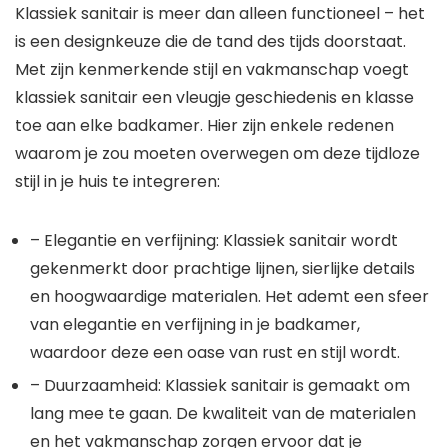
Klassiek sanitair is meer dan alleen functioneel – het
is een designkeuze die de tand des tijds doorstaat.
Met zijn kenmerkende stijl en vakmanschap voegt
klassiek sanitair een vleugje geschiedenis en klasse
toe aan elke badkamer. Hier zijn enkele redenen
waarom je zou moeten overwegen om deze tijdloze
stijl in je huis te integreren:
– Elegantie en verfijning: Klassiek sanitair wordt
gekenmerkt door prachtige lijnen, sierlijke details
en hoogwaardige materialen. Het ademt een sfeer
van elegantie en verfijning in je badkamer,
waardoor deze een oase van rust en stijl wordt.
– Duurzaamheid: Klassiek sanitair is gemaakt om
lang mee te gaan. De kwaliteit van de materialen
en het vakmanschap zorgen ervoor dat je