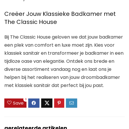
Creëer Jouw Klassieke Badkamer met
The Classic House
Bij The Classic House geloven we dat jouw badkamer
een plek van comfort en luxe moet zijn. Kies voor
klassiek sanitair en transformeer je badkamer in een
tijdloze oase van elegantie. Ontdek ons brede en
diverse assortiment vandaag nog en laat ons je
helpen bij het realiseren van jouw droombadkamer
met klassiek sanitair dat perfect bij jou past.
0
Save
gerelateerde artikelen