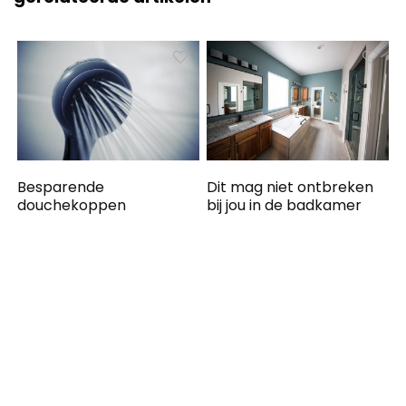
Besparende
Dit mag niet ontbreken
douchekoppen
bij jou in de badkamer