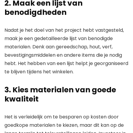
2. Maak een lijst van
benodigdheden
Nadat je het doel van het project hebt vastgesteld,
maak je een gedetailleerde lijst van benodigde
materialen. Denk aan gereedschap, hout, verf,
bevestigingsmiddelen en andere items die je nodig
hebt. Het hebben van een lijst helpt je georganiseerd
te blijven tijdens het winkelen.
3. Kies materialen van goede
kwaliteit
Het is verleidelijk om te besparen op kosten door
goedkope materialen te kiezen, maar dit kan op de