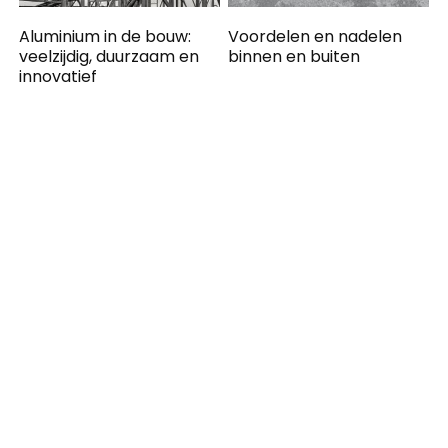
Aluminium in de bouw:
Voordelen en nadelen
veelzijdig, duurzaam en
binnen en buiten
innovatief