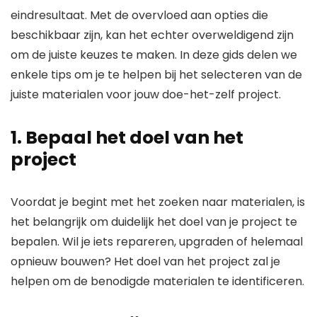
eindresultaat. Met de overvloed aan opties die
beschikbaar zijn, kan het echter overweldigend zijn
om de juiste keuzes te maken. In deze gids delen we
enkele tips om je te helpen bij het selecteren van de
juiste materialen voor jouw doe-het-zelf project.
1. Bepaal het doel van het
project
Voordat je begint met het zoeken naar materialen, is
het belangrijk om duidelijk het doel van je project te
bepalen. Wil je iets repareren, upgraden of helemaal
opnieuw bouwen? Het doel van het project zal je
helpen om de benodigde materialen te identificeren.