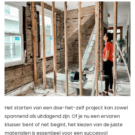
Het starten van een doe-het-zelf project kan zowel
spannend als uitdagend zijn. Of je nu een ervaren
klusser bent of net begint, het kiezen van de juiste
materialen is essentieel voor een succesvol