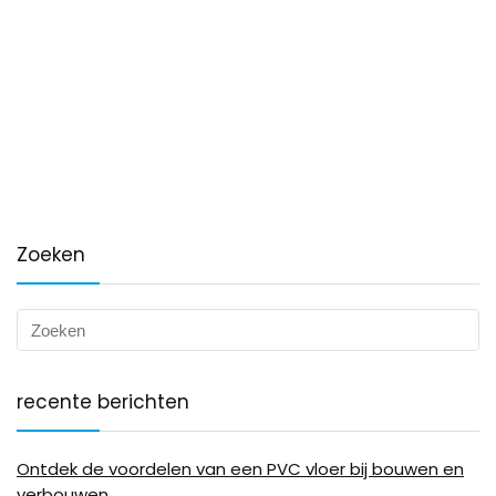
Zoeken
recente berichten
Ontdek de voordelen van een PVC vloer bij bouwen en
verbouwen