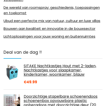
De wereld van roomspray: geschiedenis, toepassingen
en toekomst
Ubud een perfecte mix van natuur, cultuur en luxe villas
Bouwen aan kwaliteit en innovatie in de bouwsector
Lichtoplossingen voor jouw woning en buitenruimtes
Deal van de dag !!
SITAKE Nachtkastjes Hout met 2-laden,
Nachtkastjes voor slaapkamer,
kinderkamer, woonkamer, blauw
€
49.99
Doorzichtige stapelbare schoenendoos
schoenenbox opvouwbare plastic
opbergdoos met doorzichtige deur (20