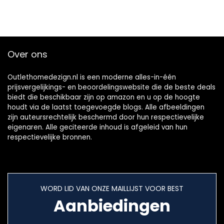
Over ons
Outlethomedezign.nl is een moderne alles-in-één
prijsvergelijkings- en beoordelingswebsite die de beste deals
biedt die beschikbaar zijn op amazon en u op de hoogte
houdt via de laatst toegevoegde blogs. Alle afbeeldingen
zijn auteursrechtelijk beschermd door hun respectievelijke
eigenaren. Alle geciteerde inhoud is afgeleid van hun
respectievelijke bronnen.
WORD LID VAN ONZE MAILLIJST VOOR BEST
Aanbiedingen