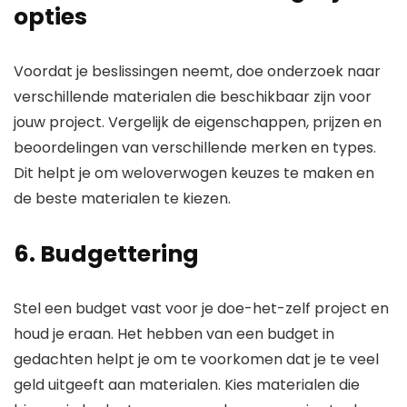
opties
Voordat je beslissingen neemt, doe onderzoek naar
verschillende materialen die beschikbaar zijn voor
jouw project. Vergelijk de eigenschappen, prijzen en
beoordelingen van verschillende merken en types.
Dit helpt je om weloverwogen keuzes te maken en
de beste materialen te kiezen.
6. Budgettering
Stel een budget vast voor je doe-het-zelf project en
houd je eraan. Het hebben van een budget in
gedachten helpt je om te voorkomen dat je te veel
geld uitgeeft aan materialen. Kies materialen die