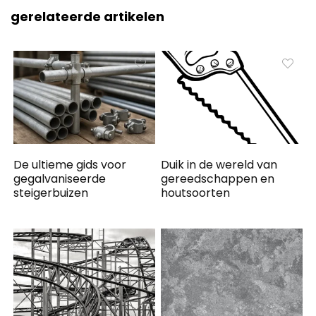
gerelateerde artikelen
De ultieme gids voor
Duik in de wereld van
gegalvaniseerde
gereedschappen en
steigerbuizen
houtsoorten