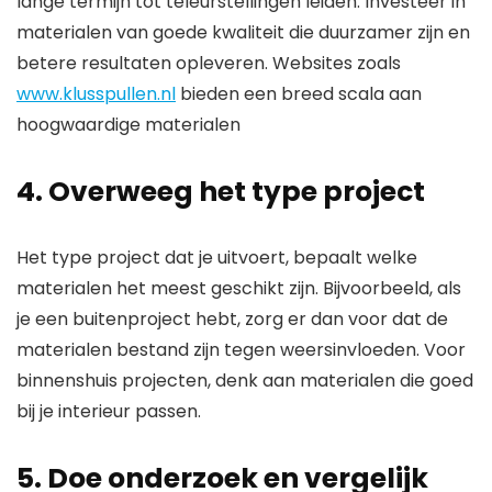
lange termijn tot teleurstellingen leiden. Investeer in
materialen van goede kwaliteit die duurzamer zijn en
betere resultaten opleveren. Websites zoals
www.klusspullen.nl
bieden een breed scala aan
hoogwaardige materialen
4.
Overweeg het type project
Het type project dat je uitvoert, bepaalt welke
materialen het meest geschikt zijn. Bijvoorbeeld, als
je een buitenproject hebt, zorg er dan voor dat de
materialen bestand zijn tegen weersinvloeden. Voor
binnenshuis projecten, denk aan materialen die goed
bij je interieur passen.
5. Doe onderzoek en vergelijk