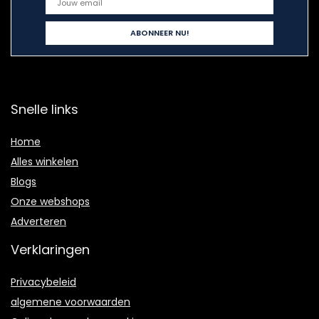
Snelle links
Home
Alles winkelen
Blogs
Onze webshops
Adverteren
Verklaringen
Privacybeleid
algemene voorwaarden