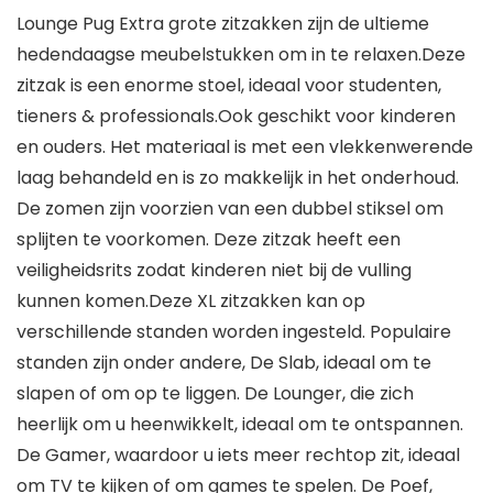
Lounge Pug Extra grote zitzakken zijn de ultieme
hedendaagse meubelstukken om in te relaxen.Deze
zitzak is een enorme stoel, ideaal voor studenten,
tieners & professionals.Ook geschikt voor kinderen
en ouders. Het materiaal is met een vlekkenwerende
laag behandeld en is zo makkelijk in het onderhoud.
De zomen zijn voorzien van een dubbel stiksel om
splijten te voorkomen. Deze zitzak heeft een
veiligheidsrits zodat kinderen niet bij de vulling
kunnen komen.Deze XL zitzakken kan op
verschillende standen worden ingesteld. Populaire
standen zijn onder andere, De Slab, ideaal om te
slapen of om op te liggen. De Lounger, die zich
heerlijk om u heenwikkelt, ideaal om te ontspannen.
De Gamer, waardoor u iets meer rechtop zit, ideaal
om TV te kijken of om games te spelen. De Poef,