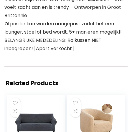
voelt zacht aan en is trendy – Ontworpen in Groot-
Brittannië
Zitpositie kan worden aangepast zodat het een
lounger, stoel of bed wordt, 5+ manieren mogelijk!!
BELANGRIJKE MEDEDELING: Rolkussen NIET
inbegrepen! [Apart verkocht]
Related Products