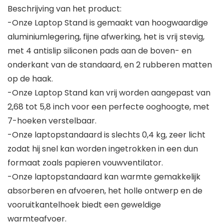
Beschrijving van het product:
-Onze Laptop Stand is gemaakt van hoogwaardige
aluminiumlegering, fijne afwerking, het is vrij stevig,
met 4 antislip siliconen pads aan de boven- en
onderkant van de standaard, en 2 rubberen matten
op de haak.
-Onze Laptop Stand kan vrij worden aangepast van
2,68 tot 5,8 inch voor een perfecte ooghoogte, met
7-hoeken verstelbaar.
-Onze laptopstandaard is slechts 0,4 kg, zeer licht
zodat hij snel kan worden ingetrokken in een dun
formaat zoals papieren vouwventilator.
-Onze laptopstandaard kan warmte gemakkelijk
absorberen en afvoeren, het holle ontwerp en de
vooruitkantelhoek biedt een geweldige
warmteafvoer.