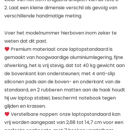
2. Laat een kleine dimensie verschil als gevolg van
verschillende handmatige meting.
Voer het modelnummer hierboven inom zeker te
weten dat dit past.
Premium materiaal: onze laptopstandaard is
gemaakt van hoogwaardige aluminiumlegering, fijne
afwerking, het is vrij stevig, dat tot 40 kg gewicht aan
de bovenkant kan ondersteunen; met 4 anti-slip
siliconen pads aan de boven- en onderkant van de
standaard, en 2 rubberen matten aan de haak houdt
hij uw laptop stabiel, beschermt notebook tegen
glijden en krassen.
Verstelbare noppen: onze laptopstandaard kan
vrij worden aangepast van 2,68 tot 14,7 cm voor een