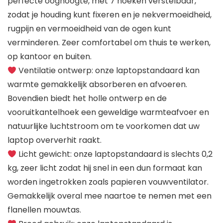
perfecte ooghoogte, met 7 hoeken verstelbaar,
zodat je houding kunt fixeren en je nekvermoeidheid,
rugpijn en vermoeidheid van de ogen kunt
verminderen. Zeer comfortabel om thuis te werken,
op kantoor en buiten.
Ventilatie ontwerp: onze laptopstandaard kan
warmte gemakkelijk absorberen en afvoeren.
Bovendien biedt het holle ontwerp en de
vooruitkantelhoek een geweldige warmteafvoer en
natuurlijke luchtstroom om te voorkomen dat uw
laptop oververhit raakt.
Licht gewicht: onze laptopstandaard is slechts 0,2
kg, zeer licht zodat hij snel in een dun formaat kan
worden ingetrokken zoals papieren vouwventilator.
Gemakkelijk overal mee naartoe te nemen met een
flanellen mouwtas.