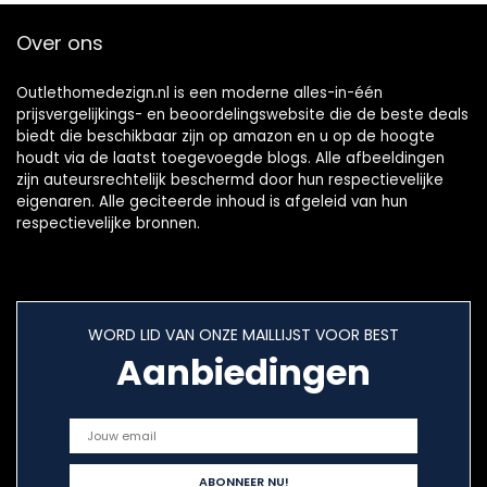
Over ons
Outlethomedezign.nl is een moderne alles-in-één
prijsvergelijkings- en beoordelingswebsite die de beste deals
biedt die beschikbaar zijn op amazon en u op de hoogte
houdt via de laatst toegevoegde blogs. Alle afbeeldingen
zijn auteursrechtelijk beschermd door hun respectievelijke
eigenaren. Alle geciteerde inhoud is afgeleid van hun
respectievelijke bronnen.
WORD LID VAN ONZE MAILLIJST VOOR BEST
Aanbiedingen