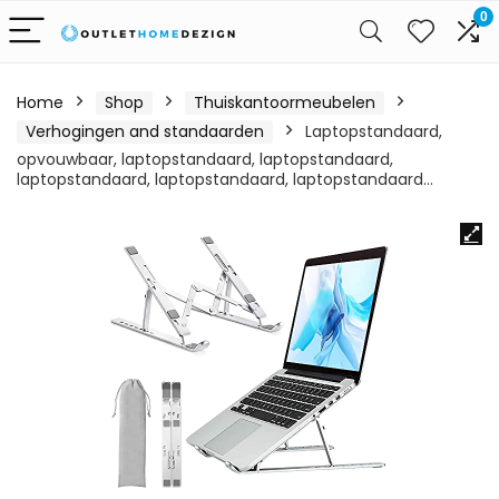
0
Home
Shop
Thuiskantoormeubelen
Verhogingen and standaarden
Laptopstandaard,
opvouwbaar, laptopstandaard, laptopstandaard,
laptopstandaard, laptopstandaard, laptopstandaard…