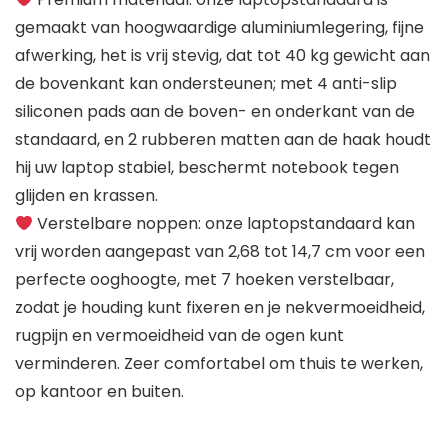
gemaakt van hoogwaardige aluminiumlegering, fijne
afwerking, het is vrij stevig, dat tot 40 kg gewicht aan
de bovenkant kan ondersteunen; met 4 anti-slip
siliconen pads aan de boven- en onderkant van de
standaard, en 2 rubberen matten aan de haak houdt
hij uw laptop stabiel, beschermt notebook tegen
glijden en krassen.
Verstelbare noppen: onze laptopstandaard kan
vrij worden aangepast van 2,68 tot 14,7 cm voor een
perfecte ooghoogte, met 7 hoeken verstelbaar,
zodat je houding kunt fixeren en je nekvermoeidheid,
rugpijn en vermoeidheid van de ogen kunt
verminderen. Zeer comfortabel om thuis te werken,
op kantoor en buiten.