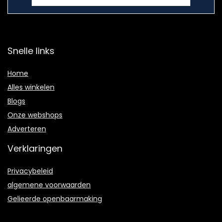
Snelle links
Home
Alles winkelen
Blogs
Onze webshops
Adverteren
Verklaringen
Privacybeleid
algemene voorwaarden
Gelieerde openbaarmaking