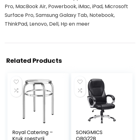
Pro, MacBook Air, Powerbook, iMac, iPad, Microsoft
Surface Pro, Samsung Galaxy Tab, Notebook,
ThinkPad, Lenovo, Dell, Hp en meer
Related Products
Royal Catering –
SONGMICS
Kruk roestvrij
OBG22B