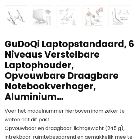
GuDoQi Laptopstandaard, 6
Niveaus Verstelbare
Laptophouder,
Opvouwbare Draagbare
Notebookverhoger,
Aluminium…
Voer het modelnummer hierboven inom zeker te
weten dat dit past.
Opvouwbaar en draagbaar: lichtgewicht (245 g),
intrekbaar, ruimtebesparend en gemakkelijk mee te