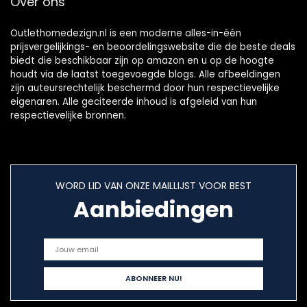
Over ons
Outlethomedezign.nl is een moderne alles-in-één
prijsvergelijkings- en beoordelingswebsite die de beste deals
biedt die beschikbaar zijn op amazon en u op de hoogte
houdt via de laatst toegevoegde blogs. Alle afbeeldingen
zijn auteursrechtelijk beschermd door hun respectievelijke
eigenaren. Alle geciteerde inhoud is afgeleid van hun
respectievelijke bronnen.
WORD LID VAN ONZE MAILLIJST VOOR BEST
Aanbiedingen