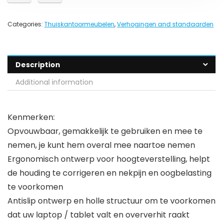
Categories:
Thuiskantoormeubelen
,
Verhogingen and standaarden
Description
Additional information
Kenmerken:
Opvouwbaar, gemakkelijk te gebruiken en mee te
nemen, je kunt hem overal mee naartoe nemen
Ergonomisch ontwerp voor hoogteverstelling, helpt
de houding te corrigeren en nekpijn en oogbelasting
te voorkomen
Antislip ontwerp en holle structuur om te voorkomen
dat uw laptop / tablet valt en oververhit raakt