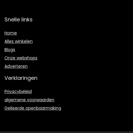
Snelle links
Home
Alles winkelen
Blogs
Onze webshops
Adverteren
Verklaringen
Privacybeleid
algemene voorwaarden
Gelieerde openbaarmaking