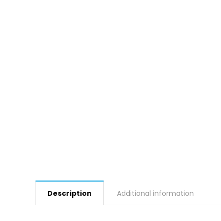
Description
Additional information