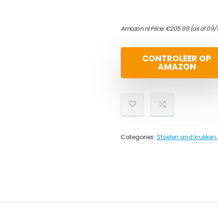
Amazon.nl Price:
€
205.99
(as of 09/
CONTROLEER OP
AMAZON
Categories:
Stoelen and krukken