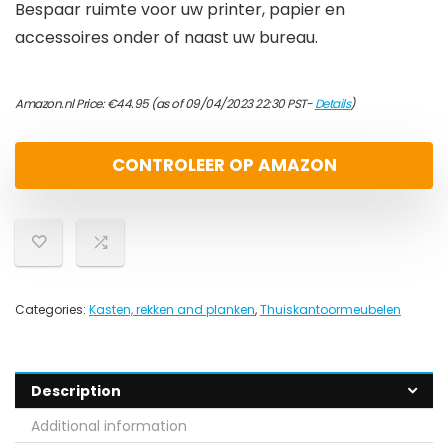
Bespaar ruimte voor uw printer, papier en
accessoires onder of naast uw bureau.
Amazon.nl Price:
€
44.95
(as of 09/04/2023 22:30 PST-
Details
)
CONTROLEER OP AMAZON
Categories:
Kasten, rekken and planken
,
Thuiskantoormeubelen
Description
Additional information