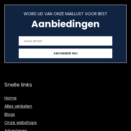
WORD LID VAN ONZE MAILLIJST VOOR BEST
Aanbiedingen
Snelle links
Home
Alles winkelen
Blogs
Onze webshops
Adverteren