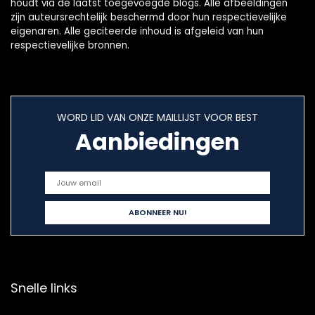
houdt via de laatst toegevoegde blogs. Alle afbeeldingen
zijn auteursrechtelijk beschermd door hun respectievelijke
eigenaren. Alle geciteerde inhoud is afgeleid van hun
respectievelijke bronnen.
WORD LID VAN ONZE MAILLIJST VOOR BEST
Aanbiedingen
Snelle links