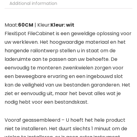
Additional information
Maat:
60CM
| Kleur:
Kleur: wit
FlexiSpot FileCabinet is een geweldige oplossing voor
uw werkleven. Het hoogwaardige materiaal en het
hangende railontwerp stellen u in staat om de
laderuimte aan te passen aan uw behoefte. De
eenvoudig te monteren zwenkwielen zorgen voor
een beweegbare ervaring en een ingebouwd slot
kan de veiligheid van uw bestanden garanderen. Het
ziet er eenvoudig uit, maar het bevat alles wat je
nodig hebt voor een bestandskast.
Vooraf geassembleerd – U hoeft het hele product
niet te installeren. Het duurt slechts 1 minuut om de