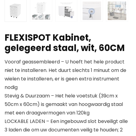
FLEXISPOT Kabinet,
gelegeerd staal, wit, 60CM
Vooraf geassembleerd – U hoeft het hele product
niet te installeren. Het duurt slechts 1 minuut om de
wielen te installeren, er is geen extra instrument
nodig
Stevig & Duurzaam – Het hele voetstuk (39cm x
50cm x 60cm) is gemaakt van hoogwaardig staal
met een draagvermogen van 120kg
LOCKABLE LADEN – Een ingebouwd slot beveiligt alle
3 laden die om uw documenten veilig te houden; 2