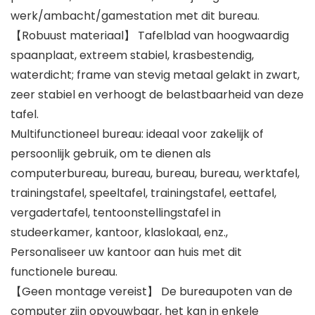
werk/ambacht/gamestation met dit bureau.
【Robuust materiaal】 Tafelblad van hoogwaardig
spaanplaat, extreem stabiel, krasbestendig,
waterdicht; frame van stevig metaal gelakt in zwart,
zeer stabiel en verhoogt de belastbaarheid van deze
tafel.
Multifunctioneel bureau: ideaal voor zakelijk of
persoonlijk gebruik, om te dienen als
computerbureau, bureau, bureau, bureau, werktafel,
trainingstafel, speeltafel, trainingstafel, eettafel,
vergadertafel, tentoonstellingstafel in
studeerkamer, kantoor, klaslokaal, enz.,
Personaliseer uw kantoor aan huis met dit
functionele bureau.
【Geen montage vereist】 De bureaupoten van de
computer zijn opvouwbaar, het kan in enkele