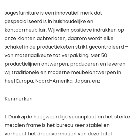
sogesfurniture is een innovatief merk dat
gespecialiseerd is in huishoudelijke en
kantoormeubilair. Wij willen positieve indrukken op
onze klanten achterlaten, daarom wordt elke
schakel in de productieketen strikt gecontroleerd –
van materiaalkeuze tot verpakking. Met 50
productielijnen ontwerpen, produceren en leveren
wij traditionele en moderne meubelontwerpen in
heel Europa, Noord-Amerika, Japan, enz.
Kenmerken
1. Dankzij de hoogwaardige spaanplaat en het sterke
metalen frame is het bureau zeer stabiel en
verhoogt het draagvermogen van deze tafel.