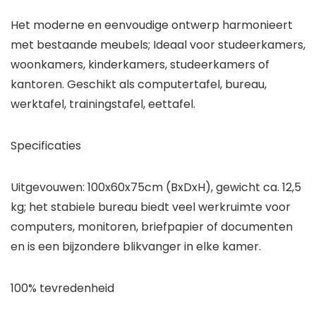
Het moderne en eenvoudige ontwerp harmonieert
met bestaande meubels; Ideaal voor studeerkamers,
woonkamers, kinderkamers, studeerkamers of
kantoren. Geschikt als computertafel, bureau,
werktafel, trainingstafel, eettafel.
Specificaties
Uitgevouwen: 100x60x75cm (BxDxH), gewicht ca. 12,5
kg; het stabiele bureau biedt veel werkruimte voor
computers, monitoren, briefpapier of documenten
en is een bijzondere blikvanger in elke kamer.
100% tevredenheid