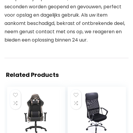
seconden worden geopend en gevouwen, perfect
voor opslag en dagelijks gebruik. Als uw item
aankomt beschadigd, bekrast of ontbrekende deel,
neem gerust contact met ons op, we reageren en
bieden een oplossing binnen 24 uur.
Related Products