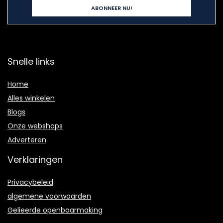
Snelle links
Home
Alles winkelen
Blogs
Onze webshops
Adverteren
Verklaringen
Privacybeleid
algemene voorwaarden
Gelieerde openbaarmaking