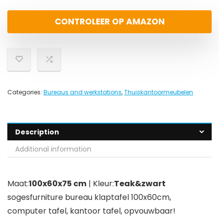
CONTROLEER OP AMAZON
Categories:
Bureaus and werkstations
,
Thuiskantoormeubelen
Description
Additional information
Maat:
100x60x75 cm
| Kleur:
Teak&zwart
sogesfurniture bureau klaptafel 100x60cm,
computer tafel, kantoor tafel, opvouwbaar!