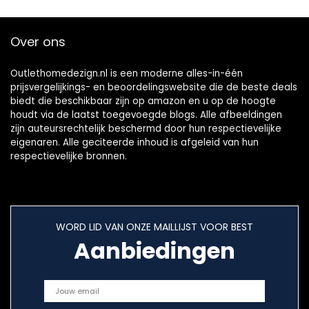
Over ons
Outlethomedezign.nl is een moderne alles-in-één
prijsvergelijkings- en beoordelingswebsite die de beste deals
biedt die beschikbaar zijn op amazon en u op de hoogte
houdt via de laatst toegevoegde blogs. Alle afbeeldingen
zijn auteursrechtelijk beschermd door hun respectievelijke
eigenaren. Alle geciteerde inhoud is afgeleid van hun
respectievelijke bronnen.
WORD LID VAN ONZE MAILLIJST VOOR BEST
Aanbiedingen