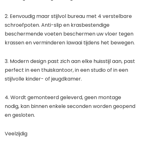
2. Eenvoudig maar stijlvol bureau met 4 verstelbare
schroefpoten. Anti-slip en krasbestendige
beschermende voeten beschermen uw vloer tegen
krassen en verminderen lawaai tijdens het bewegen.
3. Modern design past zich aan elke huisstijl aan, past
perfect in een thuiskantoor, in een studio of in een
stijlvolle kinder- of jeugdkamer.
4. Wordt gemonteerd geleverd, geen montage
nodig, kan binnen enkele seconden worden geopend
en gesloten.
Veelzijdig