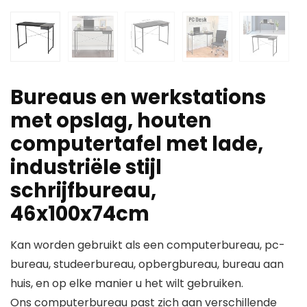
Bureaus en werkstations
met opslag, houten
computertafel met lade,
industriële stijl
schrijfbureau,
46x100x74cm
Kan worden gebruikt als een computerbureau, pc-
bureau, studeerbureau, opbergbureau, bureau aan
huis, en op elke manier u het wilt gebruiken.
Ons computerbureau past zich aan verschillende