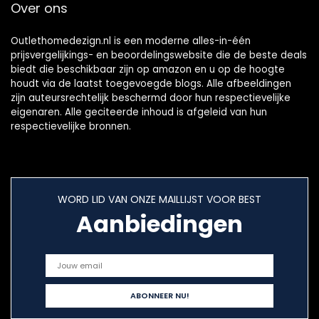
Over ons
Outlethomedezign.nl is een moderne alles-in-één
prijsvergelijkings- en beoordelingswebsite die de beste deals
biedt die beschikbaar zijn op amazon en u op de hoogte
houdt via de laatst toegevoegde blogs. Alle afbeeldingen
zijn auteursrechtelijk beschermd door hun respectievelijke
eigenaren. Alle geciteerde inhoud is afgeleid van hun
respectievelijke bronnen.
WORD LID VAN ONZE MAILLIJST VOOR BEST
Aanbiedingen