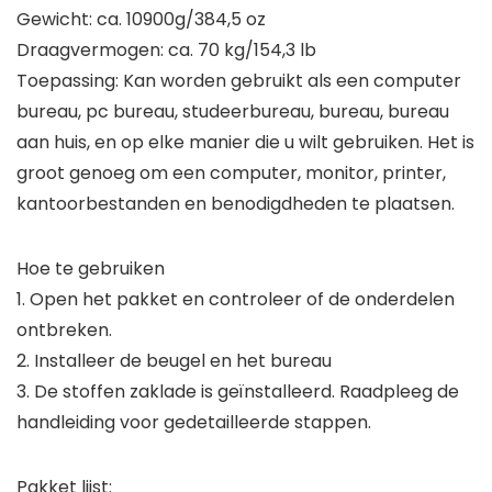
Gewicht: ca. 10900g/384,5 oz
Draagvermogen: ca. 70 kg/154,3 lb
Toepassing: Kan worden gebruikt als een computer
bureau, pc bureau, studeerbureau, bureau, bureau
aan huis, en op elke manier die u wilt gebruiken. Het is
groot genoeg om een computer, monitor, printer,
kantoorbestanden en benodigdheden te plaatsen.
Hoe te gebruiken
1. Open het pakket en controleer of de onderdelen
ontbreken.
2. Installeer de beugel en het bureau
3. De stoffen zaklade is geïnstalleerd. Raadpleeg de
handleiding voor gedetailleerde stappen.
Pakket lijst: