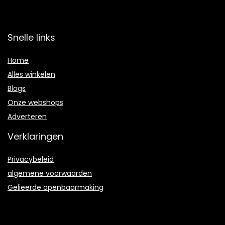
Snelle links
Home
Alles winkelen
Blogs
Onze webshops
Adverteren
Verklaringen
Privacybeleid
algemene voorwaarden
Gelieerde openbaarmaking