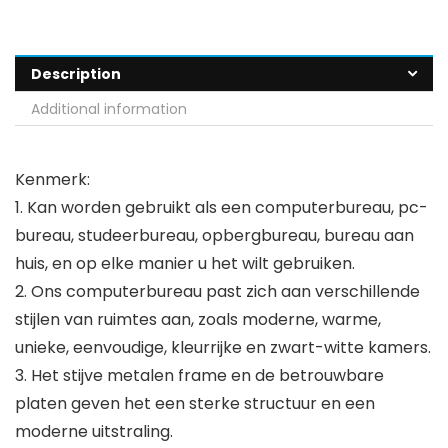
Description
Additional information
Kenmerk:
1. Kan worden gebruikt als een computerbureau, pc-
bureau, studeerbureau, opbergbureau, bureau aan
huis, en op elke manier u het wilt gebruiken.
2. Ons computerbureau past zich aan verschillende
stijlen van ruimtes aan, zoals moderne, warme,
unieke, eenvoudige, kleurrijke en zwart-witte kamers.
3. Het stijve metalen frame en de betrouwbare
platen geven het een sterke structuur en een
moderne uitstraling.