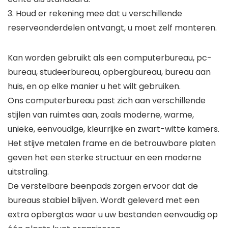
3. Houd er rekening mee dat u verschillende
reserveonderdelen ontvangt, u moet zelf monteren.
Kan worden gebruikt als een computerbureau, pc-
bureau, studeerbureau, opbergbureau, bureau aan
huis, en op elke manier u het wilt gebruiken.
Ons computerbureau past zich aan verschillende
stijlen van ruimtes aan, zoals moderne, warme,
unieke, eenvoudige, kleurrijke en zwart-witte kamers.
Het stijve metalen frame en de betrouwbare platen
geven het een sterke structuur en een moderne
uitstraling.
De verstelbare beenpads zorgen ervoor dat de
bureaus stabiel blijven. Wordt geleverd met een
extra opbergtas waar u uw bestanden eenvoudig op