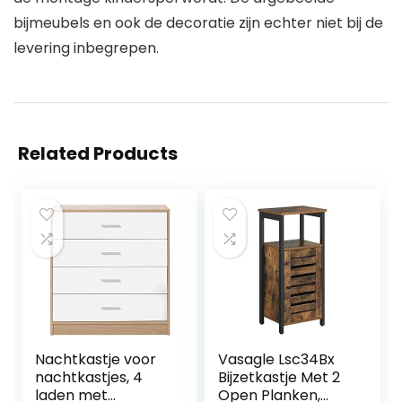
bijmeubels en ook de decoratie zijn echter niet bij de
levering inbegrepen.
Related Products
Nachtkastje voor
Vasagle Lsc34Bx
nachtkastjes, 4
Bijzetkastje Met 2
laden met
Open Planken,