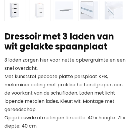
Dressoir met 3 laden van
wit gelakte spaanplaat
3 laden zorgen hier voor nette opbergruimte en een
snel overzicht.
Met kunststof gecoate platte persplaat KFB,
melaminecoating met praktische handgrepen aan
de voorkant van de schuifladen. Laden met licht
lopende metalen lades. Kleur: wit. Montage met
gereedschap.
Opgebouwde afmetingen: breedte: 40 x hoogte: 71 x
diepte: 40 cm.