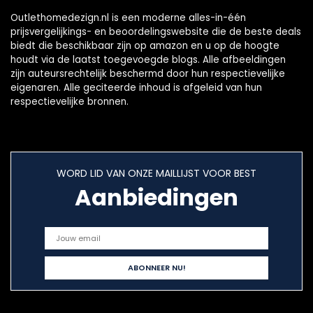
Outlethomedezign.nl is een moderne alles-in-één
prijsvergelijkings- en beoordelingswebsite die de beste deals
biedt die beschikbaar zijn op amazon en u op de hoogte
houdt via de laatst toegevoegde blogs. Alle afbeeldingen
zijn auteursrechtelijk beschermd door hun respectievelijke
eigenaren. Alle geciteerde inhoud is afgeleid van hun
respectievelijke bronnen.
WORD LID VAN ONZE MAILLIJST VOOR BEST
Aanbiedingen