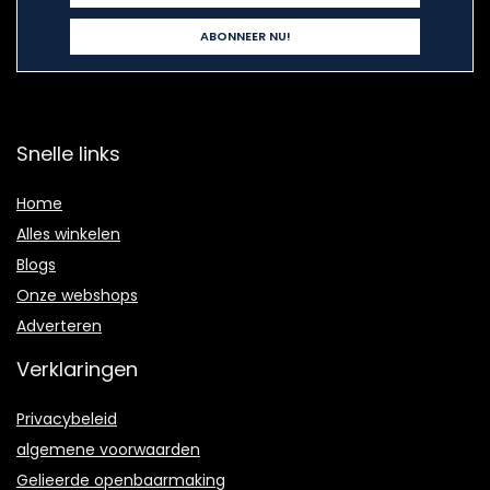
Snelle links
Home
Alles winkelen
Blogs
Onze webshops
Adverteren
Verklaringen
Privacybeleid
algemene voorwaarden
Gelieerde openbaarmaking