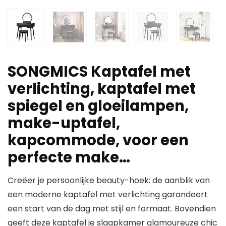
SONGMICS Kaptafel met
verlichting, kaptafel met
spiegel en gloeilampen,
make-uptafel,
kapcommode, voor een
perfecte make…
Creëer je persoonlijke beauty-hoek: de aanblik van
een moderne kaptafel met verlichting garandeert
een start van de dag met stijl en formaat. Bovendien
geeft deze kaptafel je slaapkamer glamoureuze chic