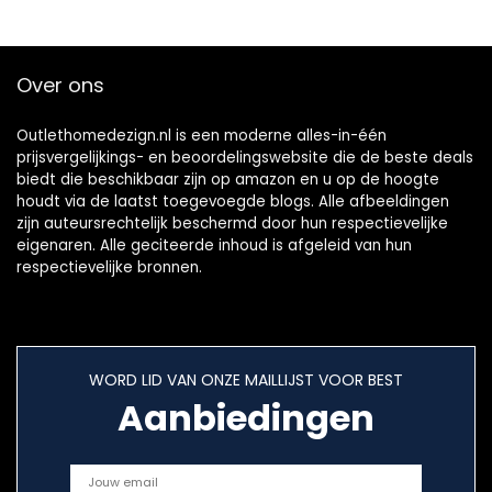
Over ons
Outlethomedezign.nl is een moderne alles-in-één
prijsvergelijkings- en beoordelingswebsite die de beste deals
biedt die beschikbaar zijn op amazon en u op de hoogte
houdt via de laatst toegevoegde blogs. Alle afbeeldingen
zijn auteursrechtelijk beschermd door hun respectievelijke
eigenaren. Alle geciteerde inhoud is afgeleid van hun
respectievelijke bronnen.
WORD LID VAN ONZE MAILLIJST VOOR BEST
Aanbiedingen