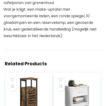
tafelpoten van grenenhout
Wat je krijgt: een make-uptafel met
voorgemonteerde laden, een ronde spiegel, 10
gloeilampen en een reservelamp, een gevoerde
kruk, een gedetailleerde handleiding (mogelijk niet
beschikbaar in het Nederlands)
Related Products