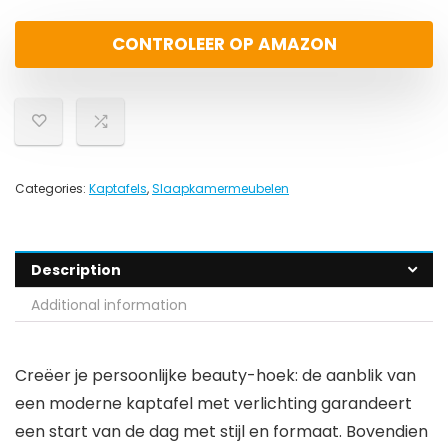
CONTROLEER OP AMAZON
Categories:
Kaptafels
,
Slaapkamermeubelen
Description
Additional information
Creëer je persoonlijke beauty-hoek: de aanblik van
een moderne kaptafel met verlichting garandeert
een start van de dag met stijl en formaat. Bovendien