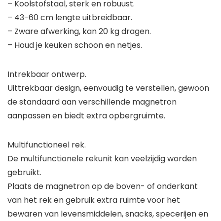
– Koolstofstaal, sterk en robuust.
– 43-60 cm lengte uitbreidbaar.
– Zware afwerking, kan 20 kg dragen.
– Houd je keuken schoon en netjes.
Intrekbaar ontwerp.
Uittrekbaar design, eenvoudig te verstellen, gewoon
de standaard aan verschillende magnetron
aanpassen en biedt extra opbergruimte.
Multifunctioneel rek.
De multifunctionele rekunit kan veelzijdig worden
gebruikt.
Plaats de magnetron op de boven- of onderkant
van het rek en gebruik extra ruimte voor het
bewaren van levensmiddelen, snacks, specerijen en