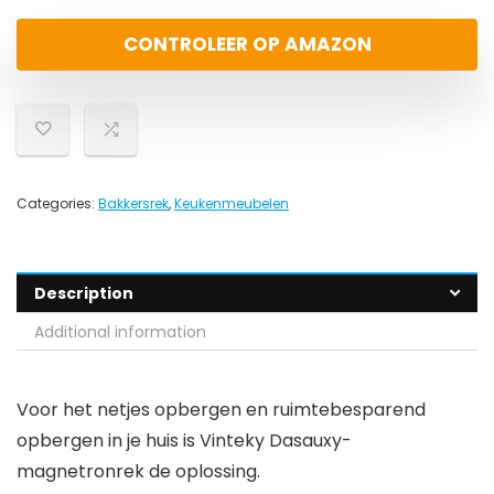
CONTROLEER OP AMAZON
Categories:
Bakkersrek
,
Keukenmeubelen
Description
Additional information
Voor het netjes opbergen en ruimtebesparend
opbergen in je huis is Vinteky Dasauxy-
magnetronrek de oplossing.