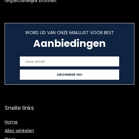
respectievelijke bronnen.
WORD LID VAN ONZE MAILLIJST VOOR BEST
Aanbiedingen
Snelle links
Home
Alles winkelen