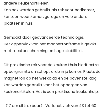
andere keukenartikelen.
Kan ook worden gebruikt als rek voor badkamer,
kantoor, woonkamer, garage en vele andere
plaatsen in huis.
Gemaakt door geavanceerde technologie.
Het oppervlak van het magnetronframe is gelakt
met roestbescherming en hoge stabiliteit.
Dit praktische rek voor de keuken thuis biedt extra
opbergruimte en schept orde in je kamer. Plaats de
magnetron op het werkblad en de bovenste laag
kan worden gebruikt voor het opbergen van
keukenartikelen. Het is een praktische keukenhulp.
【17 cm uittrekbaar】 Verlengt zich van 43 tot 60