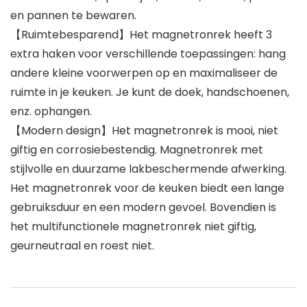
en pannen te bewaren.
【Ruimtebesparend】Het magnetronrek heeft 3
extra haken voor verschillende toepassingen: hang
andere kleine voorwerpen op en maximaliseer de
ruimte in je keuken. Je kunt de doek, handschoenen,
enz. ophangen.
【Modern design】Het magnetronrek is mooi, niet
giftig en corrosiebestendig. Magnetronrek met
stijlvolle en duurzame lakbeschermende afwerking.
Het magnetronrek voor de keuken biedt een lange
gebruiksduur en een modern gevoel. Bovendien is
het multifunctionele magnetronrek niet giftig,
geurneutraal en roest niet.