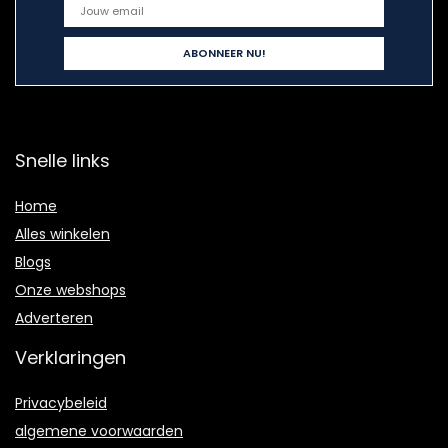
Snelle links
Home
Alles winkelen
Blogs
Onze webshops
Adverteren
Verklaringen
Privacybeleid
algemene voorwaarden