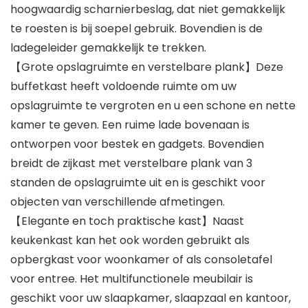
hoogwaardig scharnierbeslag, dat niet gemakkelijk
te roesten is bij soepel gebruik. Bovendien is de
ladegeleider gemakkelijk te trekken.
【Grote opslagruimte en verstelbare plank】Deze
buffetkast heeft voldoende ruimte om uw
opslagruimte te vergroten en u een schone en nette
kamer te geven. Een ruime lade bovenaan is
ontworpen voor bestek en gadgets. Bovendien
breidt de zijkast met verstelbare plank van 3
standen de opslagruimte uit en is geschikt voor
objecten van verschillende afmetingen.
【Elegante en toch praktische kast】Naast
keukenkast kan het ook worden gebruikt als
opbergkast voor woonkamer of als consoletafel
voor entree. Het multifunctionele meubilair is
geschikt voor uw slaapkamer, slaapzaal en kantoor,