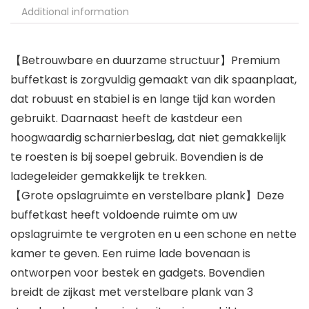
Additional information
【Betrouwbare en duurzame structuur】Premium
buffetkast is zorgvuldig gemaakt van dik spaanplaat,
dat robuust en stabiel is en lange tijd kan worden
gebruikt. Daarnaast heeft de kastdeur een
hoogwaardig scharnierbeslag, dat niet gemakkelijk
te roesten is bij soepel gebruik. Bovendien is de
ladegeleider gemakkelijk te trekken.
【Grote opslagruimte en verstelbare plank】Deze
buffetkast heeft voldoende ruimte om uw
opslagruimte te vergroten en u een schone en nette
kamer te geven. Een ruime lade bovenaan is
ontworpen voor bestek en gadgets. Bovendien
breidt de zijkast met verstelbare plank van 3