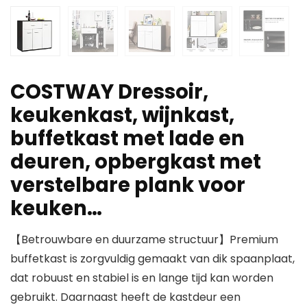
COSTWAY Dressoir,
keukenkast, wijnkast,
buffetkast met lade en
deuren, opbergkast met
verstelbare plank voor
keuken…
【Betrouwbare en duurzame structuur】Premium
buffetkast is zorgvuldig gemaakt van dik spaanplaat,
dat robuust en stabiel is en lange tijd kan worden
gebruikt. Daarnaast heeft de kastdeur een