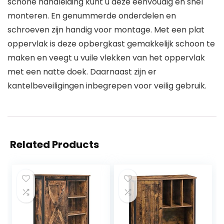
schone handleiding kunt u deze eenvoudig en snel
monteren. En genummerde onderdelen en
schroeven zijn handig voor montage. Met een plat
oppervlak is deze opbergkast gemakkelijk schoon te
maken en veegt u vuile vlekken van het oppervlak
met een natte doek. Daarnaast zijn er
kantelbeveiligingen inbegrepen voor veilig gebruik.
Related Products