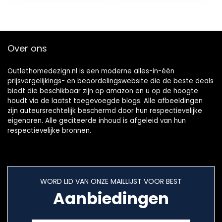
Over ons
Outlethomedezign.nl is een moderne alles-in-één
prijsvergelijkings- en beoordelingswebsite die de beste deals
biedt die beschikbaar zijn op amazon en u op de hoogte
houdt via de laatst toegevoegde blogs. Alle afbeeldingen
zijn auteursrechtelijk beschermd door hun respectievelijke
eigenaren. Alle geciteerde inhoud is afgeleid van hun
respectievelijke bronnen.
WORD LID VAN ONZE MAILLIJST VOOR BEST
Aanbiedingen