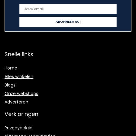
Snelle links
Home
Alles winkelen
Blogs
Onze webshops
Adverteren
Verklaringen
Privacybeleid