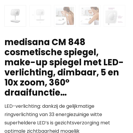
medisana CM 848
cosmetische spiegel,
make-up spiegel met LED-
verlichting, dimbaar, 5 en
10x zoom, 360°
draaifunctie…
LED-verlichting: dankzij de gelijkmatige
ringverlichting van 33 energiezuinige witte
superheldere LED’s is gezichtsverzorging met
optimale zichtbaarheid mogelijk