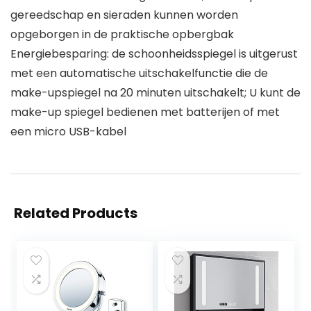
gereedschap en sieraden kunnen worden
opgeborgen in de praktische opbergbak
Energiebesparing: de schoonheidsspiegel is uitgerust
met een automatische uitschakelfunctie die de
make-upspiegel na 20 minuten uitschakelt; U kunt de
make-up spiegel bedienen met batterijen of met
een micro USB-kabel
Related Products