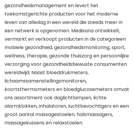
gezondheidsmanagement en levert het
toekomstgerichte producten voor het moderne
leven van alledag in een wereld die steeds meer in
een netwerk is opgenomen. Medisana ontwikkelt,
vermarkt en verkoopt producten in de categorieen
mobiele gezondheid, gezondheidsmonitoring, sport,
wellness, therapie, gezonde thuiszorg en persoonlijke
verzorging voor gezondheidsbewuste consumenten
wereldwijd. Naast bloeddrukmeters,
lichaamssamenstellingsmonitoren,
koortsthermometers en bloedglucosemeters omvat
ons assortiment ook daglichtlampen, lichte
alarmklokken, inhalatoren, luchtbevochtigers en een
groot aantal massagestoelen, halsmassagers,
massagekussens en relaxstoelen.