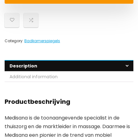
Category:
Badkamerspiegels
Description
Additional information
Productbeschrijving
Medisana is de toonaangevende specialist in de
thuiszorg en de marktleider in massage. Daarmee is
Medisana een pionier in de trend van mobiel