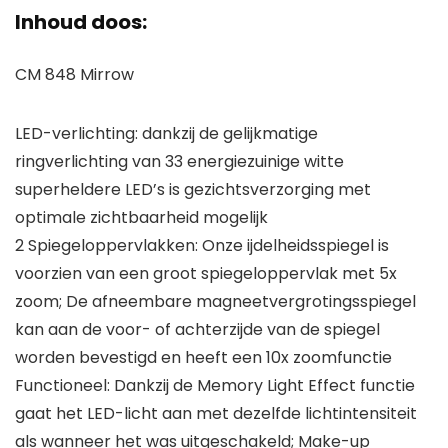
Inhoud doos:
CM 848 Mirrow
LED-verlichting: dankzij de gelijkmatige
ringverlichting van 33 energiezuinige witte
superheldere LED’s is gezichtsverzorging met
optimale zichtbaarheid mogelijk
2 Spiegeloppervlakken: Onze ijdelheidsspiegel is
voorzien van een groot spiegeloppervlak met 5x
zoom; De afneembare magneetvergrotingsspiegel
kan aan de voor- of achterzijde van de spiegel
worden bevestigd en heeft een 10x zoomfunctie
Functioneel: Dankzij de Memory Light Effect functie
gaat het LED-licht aan met dezelfde lichtintensiteit
als wanneer het was uitgeschakeld; Make-up