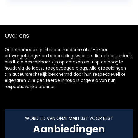
voor…
aanraakschakelaa
r…
Over ons
Outlethomedezign.nl is een moderne alles-in-één
prijsvergelijkings- en beoordelingswebsite die de beste deals
biedt die beschikbaar zijn op amazon en u op de hoogte
houdt via de laatst toegevoegde blogs. Alle afbeeldingen
zijn auteursrechtelijk beschermd door hun respectievelijke
eigenaren. Alle geciteerde inhoud is afgeleid van hun
respectievelijke bronnen.
WORD LID VAN ONZE MAILLIJST VOOR BEST
Aanbiedingen