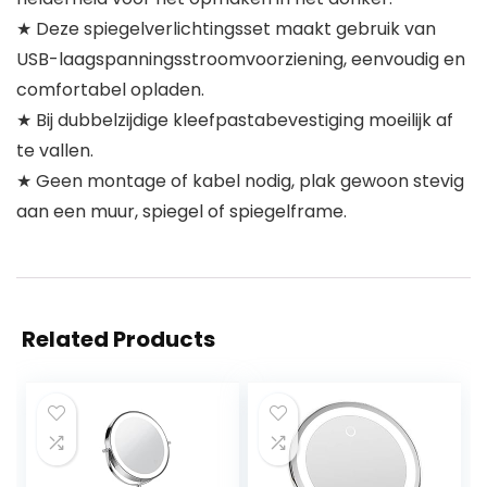
★ Deze spiegelverlichtingsset maakt gebruik van
USB-laagspanningsstroomvoorziening, eenvoudig en
comfortabel opladen.
★ Bij dubbelzijdige kleefpastabevestiging moeilijk af
te vallen.
★ Geen montage of kabel nodig, plak gewoon stevig
aan een muur, spiegel of spiegelframe.
Related Products