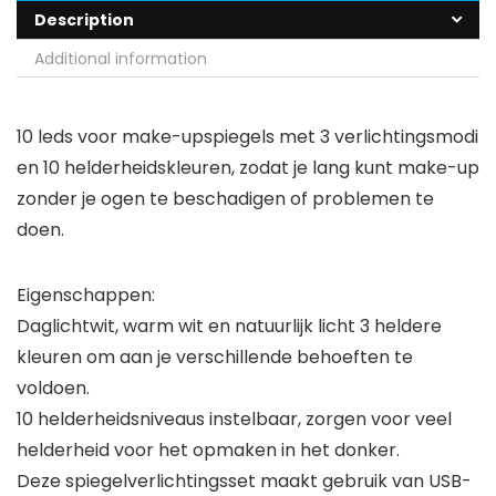
Description
Additional information
10 leds voor make-upspiegels met 3 verlichtingsmodi
en 10 helderheidskleuren, zodat je lang kunt make-up
zonder je ogen te beschadigen of problemen te
doen.
Eigenschappen:
Daglichtwit, warm wit en natuurlijk licht 3 heldere
kleuren om aan je verschillende behoeften te
voldoen.
10 helderheidsniveaus instelbaar, zorgen voor veel
helderheid voor het opmaken in het donker.
Deze spiegelverlichtingsset maakt gebruik van USB-