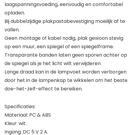
laagspanningsvoeding, eenvoudig en comfortabel
opladen.
Bij dubbelzijdige plakpastabevestiging moeilijk af te
vallen.
Geen montage of kabel nodig, plak gewoon stevig
op een muur, een spiegel of een spiegelframe.
Transparante banden laten geen sporen achter op
de spiegel als je het licht wilt verwijderen.
Lange draad kan in de lampvoet worden verborgen
door het in de lampenkap te wikkelen om het beste
doe-het-zelf-effect te bereiken.
Specificaties:
Materiaal: PC & ABS
Kleur: wit.
Ingang: DC 5 V 2 A.