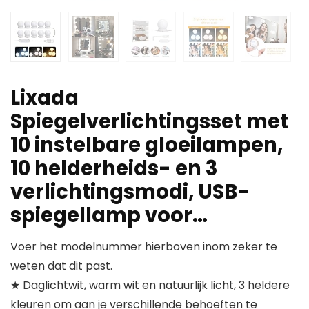
Lixada
Spiegelverlichtingsset met
10 instelbare gloeilampen,
10 helderheids- en 3
verlichtingsmodi, USB-
spiegellamp voor…
Voer het modelnummer hierboven inom zeker te
weten dat dit past.
★ Daglichtwit, warm wit en natuurlijk licht, 3 heldere
kleuren om aan je verschillende behoeften te