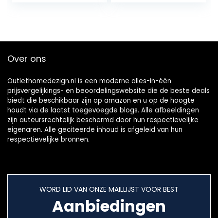
Make…
Over ons
Outlethomedezign.nl is een moderne alles-in-één
prijsvergelijkings- en beoordelingswebsite die de beste deals
biedt die beschikbaar zijn op amazon en u op de hoogte
houdt via de laatst toegevoegde blogs. Alle afbeeldingen
zijn auteursrechtelijk beschermd door hun respectievelijke
eigenaren. Alle geciteerde inhoud is afgeleid van hun
respectievelijke bronnen.
WORD LID VAN ONZE MAILLIJST VOOR BEST
Aanbiedingen