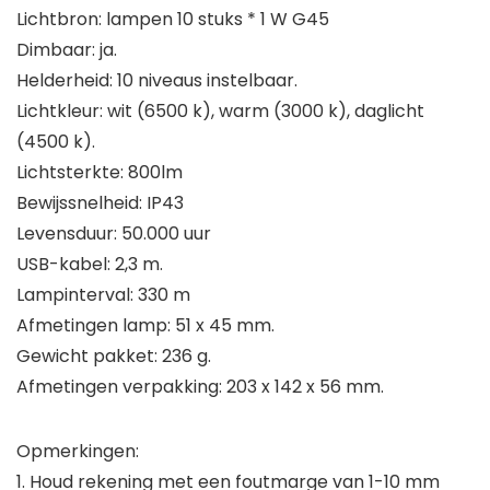
Lichtbron: lampen 10 stuks * 1 W G45
Dimbaar: ja.
Helderheid: 10 niveaus instelbaar.
Lichtkleur: wit (6500 k), warm (3000 k), daglicht
(4500 k).
Lichtsterkte: 800lm
Bewijssnelheid: IP43
Levensduur: 50.000 uur
USB-kabel: 2,3 m.
Lampinterval: 330 m
Afmetingen lamp: 51 x 45 mm.
Gewicht pakket: 236 g.
Afmetingen verpakking: 203 x 142 x 56 mm.
Opmerkingen:
1. Houd rekening met een foutmarge van 1-10 mm