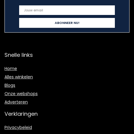
Snelle links
Home
Alles winkelen
Blogs
Onze webshops
Adverteren
Verklaringen
Privacybeleid