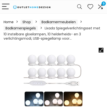
0
Home
Shop
Badkamermeubelen
Badkamerspiegels
Lixada Spiegelverlichtingsset met
10 instelbare gloeilampen, 10 helderheids- en 3
verlichtingsmodi, USB-spiegellamp voor…