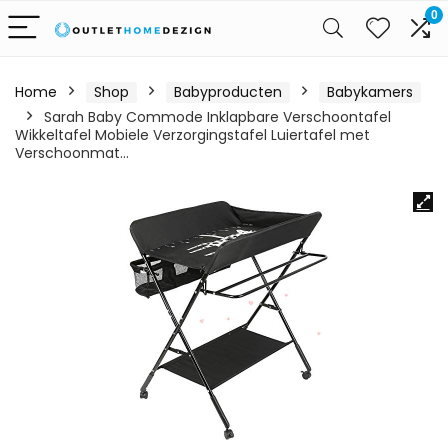
0
Home
Shop
Babyproducten
Babykamers
Sarah Baby Commode Inklapbare Verschoontafel
Wikkeltafel Mobiele Verzorgingstafel Luiertafel met
Verschoonmat…