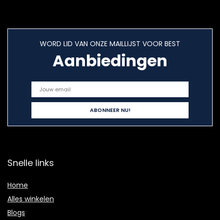
WORD LID VAN ONZE MAILLIJST VOOR BEST
Aanbiedingen
Snelle links
Home
Alles winkelen
Blogs