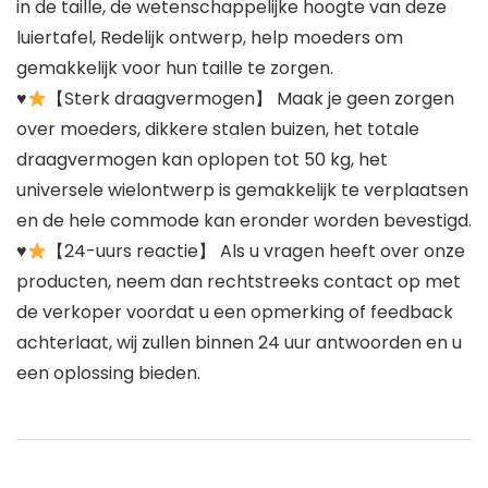
in de taille, de wetenschappelijke hoogte van deze
luiertafel, Redelijk ontwerp, help moeders om
gemakkelijk voor hun taille te zorgen.
♥
【Sterk draagvermogen】 Maak je geen zorgen
over moeders, dikkere stalen buizen, het totale
draagvermogen kan oplopen tot 50 kg, het
universele wielontwerp is gemakkelijk te verplaatsen
en de hele commode kan eronder worden bevestigd.
♥
【24-uurs reactie】 Als u vragen heeft over onze
producten, neem dan rechtstreeks contact op met
de verkoper voordat u een opmerking of feedback
achterlaat, wij zullen binnen 24 uur antwoorden en u
een oplossing bieden.