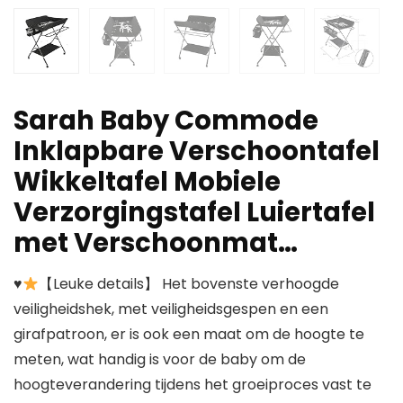
Sarah Baby Commode
Inklapbare Verschoontafel
Wikkeltafel Mobiele
Verzorgingstafel Luiertafel
met Verschoonmat…
♥
【Leuke details】 Het bovenste verhoogde
veiligheidshek, met veiligheidsgespen en een
girafpatroon, er is ook een maat om de hoogte te
meten, wat handig is voor de baby om de
hoogteverandering tijdens het groeiproces vast te