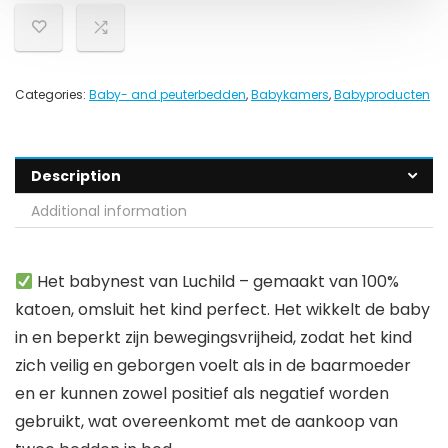
Categories:
Baby- and peuterbedden
,
Babykamers
,
Babyproducten
Description
Additional information
Het babynest van Luchild – gemaakt van 100%
katoen, omsluit het kind perfect. Het wikkelt de baby
in en beperkt zijn bewegingsvrijheid, zodat het kind
zich veilig en geborgen voelt als in de baarmoeder
en er kunnen zowel positief als negatief worden
gebruikt, wat overeenkomt met de aankoop van