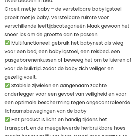
twee bedden in bed.
Groeit met je baby – de verstelbare babyligstoel
groeit met je baby. Verstelbare ruimte voor
verschillende leeftijdscategorieën Maak gewoon het
snoer los om de grootte aan te passen.
Multifunctioneel: gebruik het babynest als wieg
voor een bed, een babyligstoel, een reisbed, een
pasgeborenenkussen of beweeg het om te luieren of
voor de buiktijd, zodat de baby zich veiliger en
gezellig voelt.
Stabiele zijwielen en aangenaam zachte
onderlegger voor een gevoel van veiligheid en voor
een optimale bescherming tegen ongecontroleerde
lichaamsbewegingen van de baby
Het product is licht en handig tijdens het
transport, en de meegeleverde herbruikbare hoes