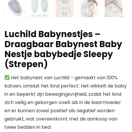
Luchild Babynestjes –
Draagbaar Babynest Baby
Nestje babybedje Sleepy
(Strepen)
Het babynest van Luchild – gemaakt van 100%
katoen, omsluit het kind perfect. Het wikkelt de baby
in en beperkt zijn bewegingsvrijheid, zodat het kind
zich veilig en geborgen voelt als in de baarmoeder
en er kunnen zowel positief als negatief worden
gebruikt, wat overeenkomt met de aankoop van
twee bedden in bed.