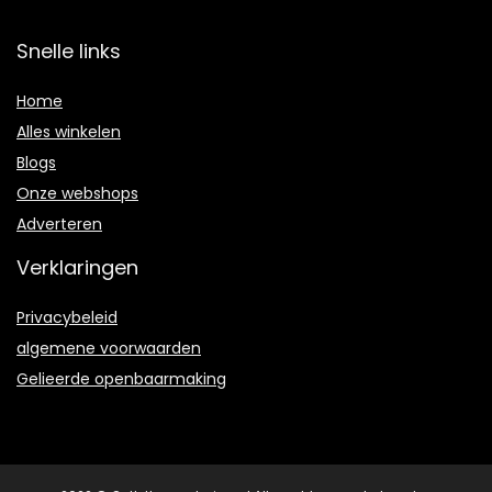
Snelle links
Home
Alles winkelen
Blogs
Onze webshops
Adverteren
Verklaringen
Privacybeleid
algemene voorwaarden
Gelieerde openbaarmaking