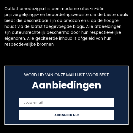
Outlethomedezign.nl is een moderne alles-in-één
prijsvergelijkings- en beoordelingswebsite die de beste deals
biedt die beschikbaar zijn op amazon en u op de hoogte
houdt via de laatst toegevoegde blogs. Alle afbeeldingen
zijn auteursrechtelijk beschermd door hun respectievelijke
eigenaren. Alle geciteerde inhoud is afgeleid van hun
respectievelijke bronnen.
WORD LID VAN ONZE MAILLIJST VOOR BEST
Aanbiedingen