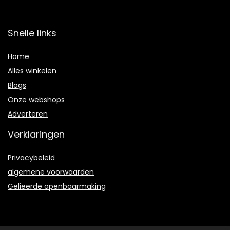
Snelle links
Home
Alles winkelen
Blogs
Onze webshops
Adverteren
Verklaringen
Privacybeleid
algemene voorwaarden
Gelieerde openbaarmaking