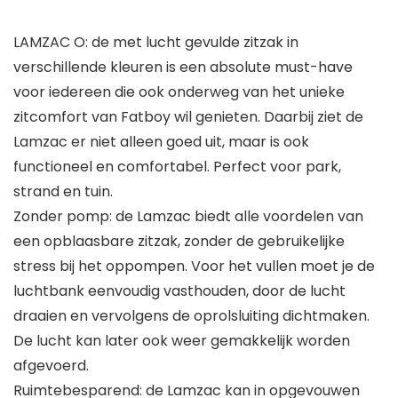
LAMZAC O: de met lucht gevulde zitzak in
verschillende kleuren is een absolute must-have
voor iedereen die ook onderweg van het unieke
zitcomfort van Fatboy wil genieten. Daarbij ziet de
Lamzac er niet alleen goed uit, maar is ook
functioneel en comfortabel. Perfect voor park,
strand en tuin.
Zonder pomp: de Lamzac biedt alle voordelen van
een opblaasbare zitzak, zonder de gebruikelijke
stress bij het oppompen. Voor het vullen moet je de
luchtbank eenvoudig vasthouden, door de lucht
draaien en vervolgens de oprolsluiting dichtmaken.
De lucht kan later ook weer gemakkelijk worden
afgevoerd.
Ruimtebesparend: de Lamzac kan in opgevouwen