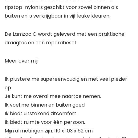
ripstop-nylon is geschikt voor zowel binnen als
buiten en is verkrijgbaar in vijf leuke kleuren.
De Lamzac O wordt geleverd met een praktische
draagtas en een reparatieset.
Meer over mij:
Ik plustere me supereenvoudig en met veel plezier
op
Je kunt me overal mee naartoe nemen.
Ik voel me binnen en buiten goed.
Ik biedt uitstekend zitcomfort.
Ik biedt ruimte voor één persoon.
Mijn afmetingen zijn: 110 x 103 x 62 cm