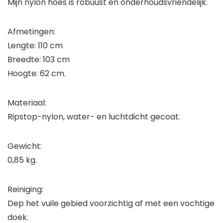
Mijn nylon hoes is robuust en onderhoudsvriendelijk.
Afmetingen:
Lengte: 110 cm
Breedte: 103 cm
Hoogte: 62 cm.
Materiaal:
Ripstop-nylon, water- en luchtdicht gecoat.
Gewicht:
0,85 kg.
Reiniging:
Dep het vuile gebied voorzichtig af met een vochtige
doek.