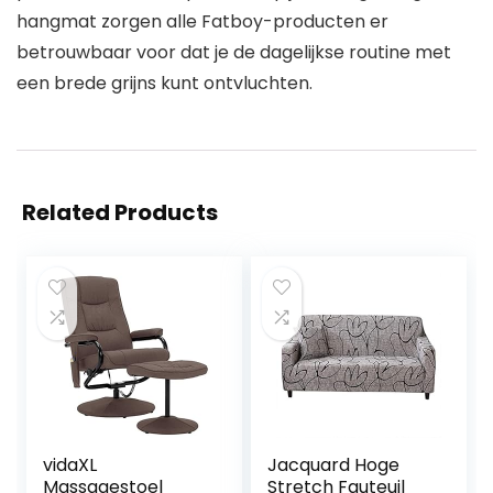
hangmat zorgen alle Fatboy-producten er
betrouwbaar voor dat je de dagelijkse routine met
een brede grijns kunt ontvluchten.
Related Products
vidaXL
Jacquard Hoge
Massagestoel
Stretch Fauteuil