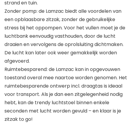
strand en tuin.
Zonder pomp: de Lamzac biedt alle voordelen van
een opblaasbare zitzak, zonder de gebruikelijke
stress bij het oppompen. Voor het vullen moet je de
luchtbank eenvoudig vasthouden, door de lucht
draaien en vervolgens de oprolsluiting dichtmaken.
De lucht kan later ook weer gemakkelijk worden
afgevoerd.
Ruimtebesparend: de Lamzac kan in opgevouwen
toestand overal mee naartoe worden genomen. Het
ruimtebesparende ontwerp incl. draagtas is ideaal
voor transport. Als je dan een zitgelegenheid nodig
hebt, kan de trendy luchtstoel binnen enkele
seconden met lucht worden gevuld – en klaar is je
zitzak to go!