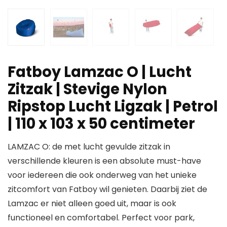
Fatboy Lamzac O | Lucht
Zitzak | Stevige Nylon
Ripstop Lucht Ligzak | Petrol
| 110 x 103 x 50 centimeter
LAMZAC O: de met lucht gevulde zitzak in
verschillende kleuren is een absolute must-have
voor iedereen die ook onderweg van het unieke
zitcomfort van Fatboy wil genieten. Daarbij ziet de
Lamzac er niet alleen goed uit, maar is ook
functioneel en comfortabel. Perfect voor park,