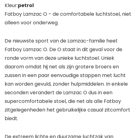
Kleur:
petrol
Fatboy Lamzac O – de comfortabele luchtstoel, niet
alleen voor onderweg.
De nieuwste sport van de Lamzac-familie heet
Fatboy Lamzac O. De O staat in dit geval voor de
ronde vorm van deze unieke luchtstoel. Uniek
daarom omdat hij net als zijn grotere broers en
zussen in een paar eenvoudige stappen met lucht
kan worden gevuld, zonder hulpmiddelen. In enkele
seconden verandert de Lamzac O dus in een
supercomfortabele stoel, die net als alle Fatboy
zitgelegenheden het gebruikelijke casual zitcomfort
biedt.
De extreem lichte en duurzame luchtzak van