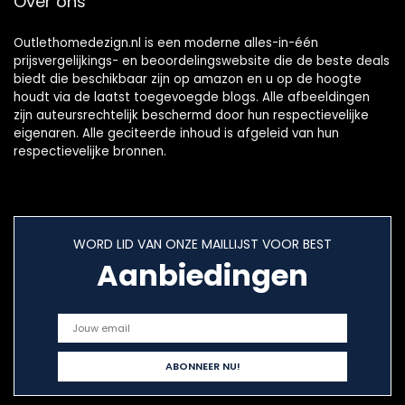
Over ons
Outlethomedezign.nl is een moderne alles-in-één
prijsvergelijkings- en beoordelingswebsite die de beste deals
biedt die beschikbaar zijn op amazon en u op de hoogte
houdt via de laatst toegevoegde blogs. Alle afbeeldingen
zijn auteursrechtelijk beschermd door hun respectievelijke
eigenaren. Alle geciteerde inhoud is afgeleid van hun
respectievelijke bronnen.
WORD LID VAN ONZE MAILLIJST VOOR BEST
Aanbiedingen