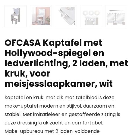
OFCASA Kaptafel met
Hollywood-spiegel en
ledverlichting, 2 laden, met
kruk, voor
meisjesslaapkamer, wit
kaptafel en kruk: met dik mat tafelblad is deze
make-uptafel modern en stijlvol, duurzaam en
stabiel. Met imitatieleer en gestoffeerde zitting is
deze dressing kruk zacht en comfortabel.
Make-upbureau met 2 laden: voldoende