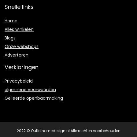
Snelle links
Home
Alles winkelen
Blogs
Onze webshops
Adverteren
Verklaringen
Privacybeleid
algemene voorwaarden
Gelieerde openbaarmaking
2022 © Outlethomedezign.nl Alle rechten voorbehouden