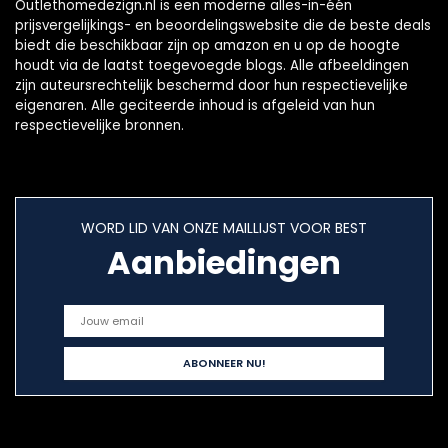
Outlethomedezign.nl is een moderne alles-in-één
prijsvergelijkings- en beoordelingswebsite die de beste deals
biedt die beschikbaar zijn op amazon en u op de hoogte
houdt via de laatst toegevoegde blogs. Alle afbeeldingen
zijn auteursrechtelijk beschermd door hun respectievelijke
eigenaren. Alle geciteerde inhoud is afgeleid van hun
respectievelijke bronnen.
WORD LID VAN ONZE MAILLIJST VOOR BEST
Aanbiedingen