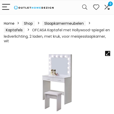
0
Home
Shop
Slaapkamermeubelen
Kaptafels
OFCASA Kaptafel met Hollywood-spiegel en
ledverlichting, 2 laden, met kruk, voor meisjesslaapkamer,
wit