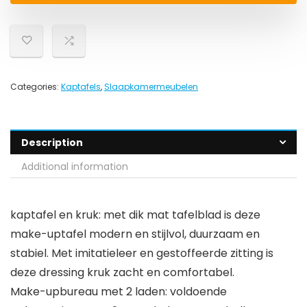
Categories:
Kaptafels
,
Slaapkamermeubelen
Description
Additional information
kaptafel en kruk: met dik mat tafelblad is deze
make-uptafel modern en stijlvol, duurzaam en
stabiel. Met imitatieleer en gestoffeerde zitting is
deze dressing kruk zacht en comfortabel.
Make-upbureau met 2 laden: voldoende